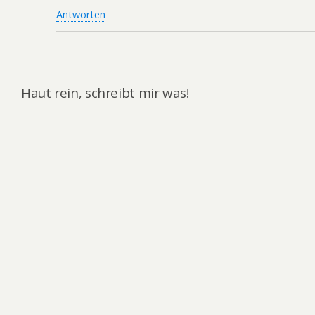
Antworten
Haut rein, schreibt mir was!