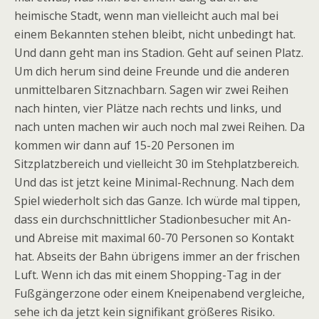
heimische Stadt, wenn man vielleicht auch mal bei
einem Bekannten stehen bleibt, nicht unbedingt hat.
Und dann geht man ins Stadion. Geht auf seinen Platz.
Um dich herum sind deine Freunde und die anderen
unmittelbaren Sitznachbarn. Sagen wir zwei Reihen
nach hinten, vier Plätze nach rechts und links, und
nach unten machen wir auch noch mal zwei Reihen. Da
kommen wir dann auf 15-20 Personen im
Sitzplatzbereich und vielleicht 30 im Stehplatzbereich.
Und das ist jetzt keine Minimal-Rechnung. Nach dem
Spiel wiederholt sich das Ganze. Ich würde mal tippen,
dass ein durchschnittlicher Stadionbesucher mit An-
und Abreise mit maximal 60-70 Personen so Kontakt
hat. Abseits der Bahn übrigens immer an der frischen
Luft. Wenn ich das mit einem Shopping-Tag in der
Fußgängerzone oder einem Kneipenabend vergleiche,
sehe ich da jetzt kein signifikant größeres Risiko.