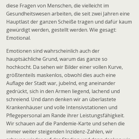
diese Fragen von Menschen, die vielleicht im
Gesundheitswesen arbeiten, die seit zwei Jahren eine
Hauptlast der ganzen Scheiße tragen und dafür kaum
gewürdigt werden, gestellt werden. Wie gesagt:
Emotional.
Emotionen sind wahrscheinlich auch der
hauptsächliche Grund, warum das ganze so
hochkocht. Da sehen wir Bilder einer vollen Kurve,
größtenteils maskenlos, obwohl dies auch eine
Auflage der Stadt war, jubelnd, eng aneinander
gedrückt, sich in den Armen liegend, lachend und
schreiend. Und dann denken wir an überlastete
Krankenhäuser und volle Intensivstationen und
Pflegepersonal am Rande ihrer Leistungsfähigkeit.
Wir schauen auf die Pandemie-Karte und sehen die
immer weiter steigenden Inzidenz-Zahlen, wir