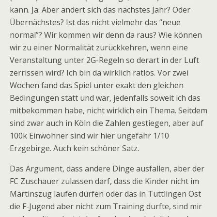
kann. Ja. Aber ändert sich das nächstes Jahr? Oder
Übernächstes? Ist das nicht vielmehr das “neue
normal”? Wir kommen wir denn da raus? Wie können
wir zu einer Normalität zurückkehren, wenn eine
Veranstaltung unter 2G-Regeln so derart in der Luft
zerrissen wird? Ich bin da wirklich ratlos. Vor zwei
Wochen fand das Spiel unter exakt den gleichen
Bedingungen statt und war, jedenfalls soweit ich das
mitbekommen habe, nicht wirklich ein Thema. Seitdem
sind zwar auch in Köln die Zahlen gestiegen, aber auf
100k Einwohner sind wir hier ungefähr 1/10
Erzgebirge. Auch kein schöner Satz.
Das Argument, dass andere Dinge ausfallen, aber der
FC Zuschauer zulassen darf, dass die Kinder nicht im
Martinszug laufen dürfen oder das in Tuttlingen Ost
die F-Jugend aber nicht zum Training durfte, sind mir