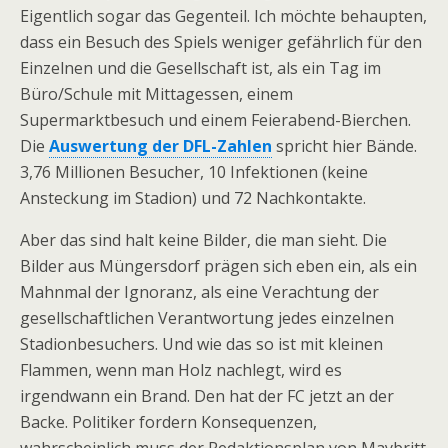
Eigentlich sogar das Gegenteil. Ich möchte behaupten,
dass ein Besuch des Spiels weniger gefährlich für den
Einzelnen und die Gesellschaft ist, als ein Tag im
Büro/Schule mit Mittagessen, einem
Supermarktbesuch und einem Feierabend-Bierchen.
Die
Auswertung der DFL-Zahlen
spricht hier Bände.
3,76 Millionen Besucher, 10 Infektionen (keine
Ansteckung im Stadion) und 72 Nachkontakte.
Aber das sind halt keine Bilder, die man sieht. Die
Bilder aus Müngersdorf prägen sich eben ein, als ein
Mahnmal der Ignoranz, als eine Verachtung der
gesellschaftlichen Verantwortung jedes einzelnen
Stadionbesuchers. Und wie das so ist mit kleinen
Flammen, wenn man Holz nachlegt, wird es
irgendwann ein Brand. Den hat der FC jetzt an der
Backe. Politiker fordern Konsequenzen,