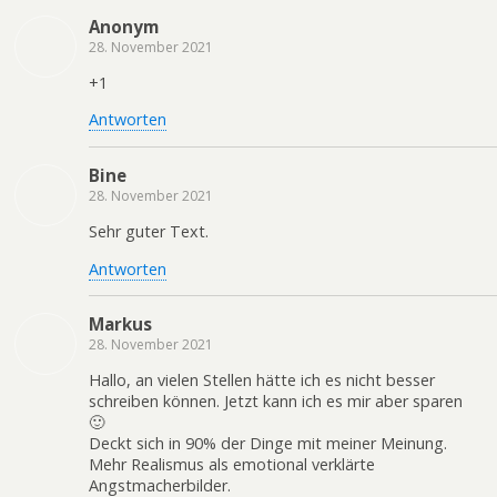
Anonym
28. November 2021
+1
Antworten
Bine
28. November 2021
Sehr guter Text.
Antworten
Markus
28. November 2021
Hallo, an vielen Stellen hätte ich es nicht besser
schreiben können. Jetzt kann ich es mir aber sparen
🙂
Deckt sich in 90% der Dinge mit meiner Meinung.
Mehr Realismus als emotional verklärte
Angstmacherbilder.