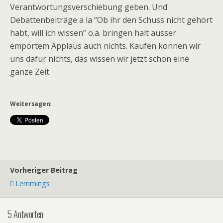
Verantwortungsverschiebung geben. Und
Debattenbeiträge a la “Ob ihr den Schuss nicht gehört
habt, will ich wissen” o.ä. bringen halt ausser
empörtem Applaus auch nichts. Kaufen können wir
uns dafür nichts, das wissen wir jetzt schon eine
ganze Zeit.
Weitersagen:
Vorheriger Beitrag
Lemmings
5 Antworten