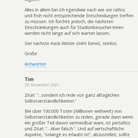
Alles in allem bin ich irgendwie nach wie vor ratlos
und froh nicht entsprechende Entscheidungen treffen
zu müssen. Ich fürchte jedoch, die nächsten
Einschränkungen auch für Stadionbesucher:Innen
werden nicht lange auf sich warten lassen.
Der nächste Kack-Winter steht bereit, sinnlos.
Grüße
Antworten
Tim
29. November 2021
Zitat: “…sondern ich rede von ganz alltäglichen
Selbstverständlichkeiten.”
Bei über 100.000 Toten (Millionen weltweit) von
Selbstverständlichkeiten zu reden, gerade dann wenn
ein großer Teil davon vermeidbar wäre, ist pietätlos
und Zitat: “…Aber falsch.”. Und auf wirtschaftliche
Aspekte, “solange es erlaubt ist”, abzustellen, sollte