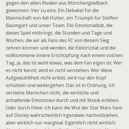
gegen den alten Rivalen aus Mönchengladbach
gewonnen. Vier zu eins. Ein Debakel für die
Mannschaft von Adi Hütter, ein Triumph für Steffen
Baumgart und unser Team. Die Emotionalität, die
dieses Spiel mitbringt, die Stunden und Tage und
Wochen, die wir als Fans des FC von diesem Sieg
zehren können und werden, die Elektrizität und die
vollkommene innere Erschöpfung nach einem solchen
Tag, ja, das ist wohl etwas, was dem Fan eigen ist. Wer
es nicht kennt, wird es nicht verstehen. Wer diese
Aufgewühltheit nicht erlebt, wird nur den Kopf
schütteln und weitergehen. Das ist in Ordnung. Ich
verstehe Menschen nicht, die wirkliche und
anhaltende Emotionen durch und mit Musik erleben.
Oder durch Filme. Ich kann die Wut der Star Wars Fans
auf Disney wahrscheinlich irgendwie nachvollziehen,
aber wirklich nur marginal. Eigentlich nicht wirklich.