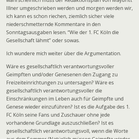
wahrscheinlich muss der Redaktionsplan von Maybritt
Illner umgeschrieben werden und morgen werden wir,
ich kann es schon riechen, ziemlich sicher viele
niederschmetternde Kommentare in den
Sonntagsausgaben lesen. “Wie der 1. FC Köln die
Gesellschaft lähmt” oder sowas.
Ich wundere mich weiter über die Argumentation.
Wäre es gesellschaftlich verantwortungsvoller
Geimpften und/oder Genesenen den Zugang zu
Freizeiteinrichtungen zu untersagen? Wäre es
gesellschaftlich verantwortungsvoller die
Einschränkungen im Leben auch für Geimpfte und
Genese wieder einzuführen? Ist es die Aufgabe des 1.
FC Köln seine Fans und Zuschauer ohne jede
vorhandene Grundlage auszuschließen? Ist es
gesellschaftlich verantwortungsvoll, wenn die Worte