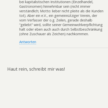
bei kapitalistischen Institutionen (Einzelhandel,
Gastronomen) hinnehmbar sein (nicht immer
verständlich; Motto: lieber nicht pleite als die Kunden
tot). Aber ein e.V., ein gemeinnütziger Verein, der
vom Verfasser der o.g. Zeilen, gerade deshalb
“geliebt” wird, sollte seiner Gemeinwohlverpflichtung
halt oder eben auch auch durch Selbstbeschränkung
(ohne Zuschauer als Zeichen) nachkommen.
Antworten
Haut rein, schreibt mir was!