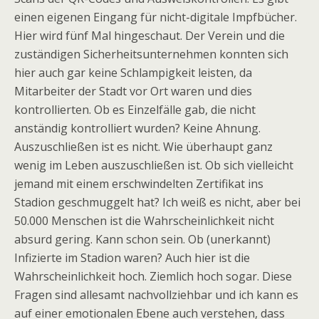
einen eigenen Eingang für nicht-digitale Impfbücher.
Hier wird fünf Mal hingeschaut. Der Verein und die
zuständigen Sicherheitsunternehmen konnten sich
hier auch gar keine Schlampigkeit leisten, da
Mitarbeiter der Stadt vor Ort waren und dies
kontrollierten. Ob es Einzelfälle gab, die nicht
anständig kontrolliert wurden? Keine Ahnung.
Auszuschließen ist es nicht. Wie überhaupt ganz
wenig im Leben auszuschließen ist. Ob sich vielleicht
jemand mit einem erschwindelten Zertifikat ins
Stadion geschmuggelt hat? Ich weiß es nicht, aber bei
50.000 Menschen ist die Wahrscheinlichkeit nicht
absurd gering. Kann schon sein. Ob (unerkannt)
Infizierte im Stadion waren? Auch hier ist die
Wahrscheinlichkeit hoch. Ziemlich hoch sogar. Diese
Fragen sind allesamt nachvollziehbar und ich kann es
auf einer emotionalen Ebene auch verstehen, dass