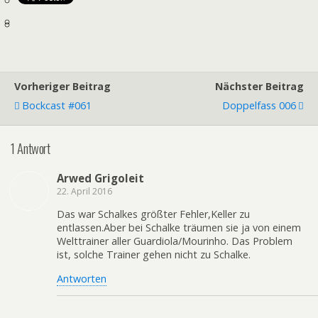
Vorheriger Beitrag
Nächster Beitrag
Bockcast #061
Doppelfass 006
1 Antwort
Arwed Grigoleit
22. April 2016
Das war Schalkes größter Fehler,Keller zu
entlassen.Aber bei Schalke träumen sie ja von einem
Welttrainer aller Guardiola/Mourinho. Das Problem
ist, solche Trainer gehen nicht zu Schalke.
Antworten