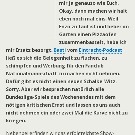
mir ja genauso wie Euch.
Okay, dann machen wir halt
eben noch mal eins. Weil
Enzo zu faul ist und lieber im
Garten einen Pizzaofen
zusammenbastelt, habe ich
mir Ersatz besorgt.
Basti
vom
Eintracht-Podcast
ließ es sich die Gelegenheit zu fluchen, zu
schimpfen und Werbung für den Fanclub
Nationalmannschaft zu machen nicht nehmen.
Dafür gibt es nicht einen neuen Schalke-Witz.
Sorry. Aber wir besprechen natürlich alle
Bundesliga-Spiele des Wochenendes mit dem
nötigen kritischen Ernst und lassen es uns auch
nicht nehmen ein oder zwei Mal die Kurve nicht zu
kriegen.
Nebenbei erfinden wir das erfolgreichste Show-