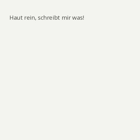
Haut rein, schreibt mir was!