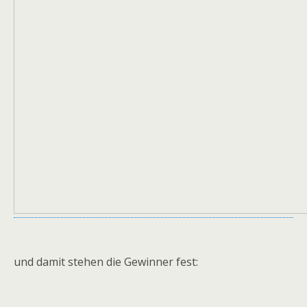
und damit stehen die Gewinner fest: