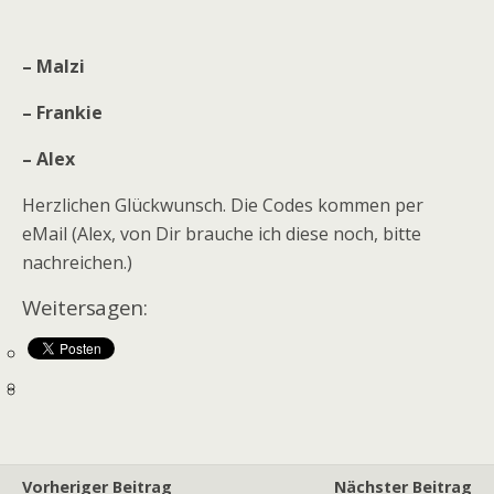
– Malzi
– Frankie
– Alex
Herzlichen Glückwunsch. Die Codes kommen per
eMail (Alex, von Dir brauche ich diese noch, bitte
nachreichen.)
Weitersagen:
Vorheriger Beitrag
Nächster Beitrag