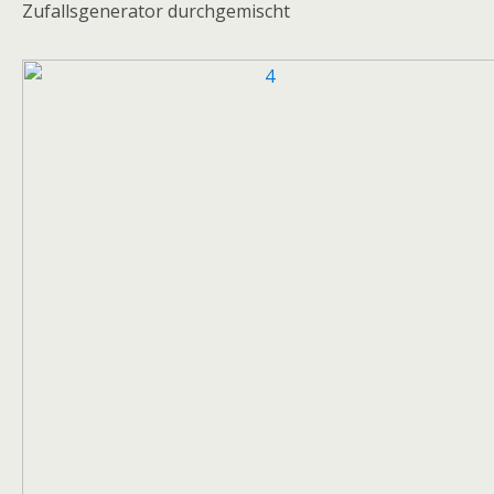
Zufallsgenerator durchgemischt