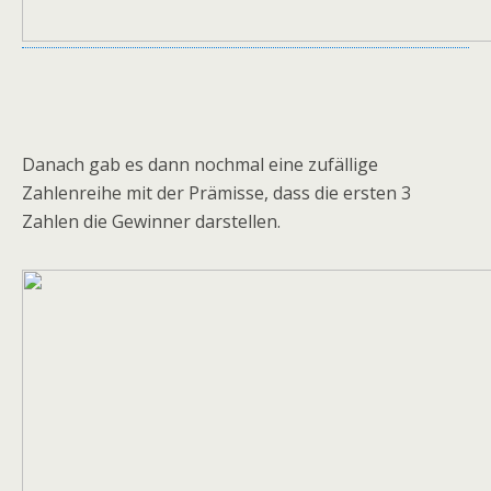
Danach gab es dann nochmal eine zufällige
Zahlenreihe mit der Prämisse, dass die ersten 3
Zahlen die Gewinner darstellen.