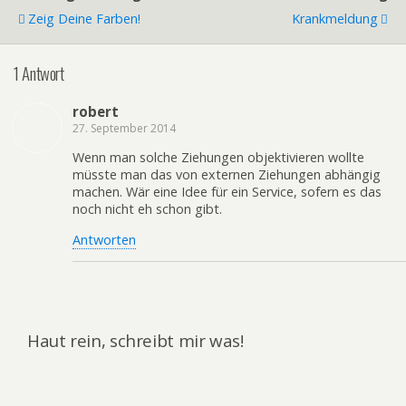
Zeig Deine Farben!
Krankmeldung
1 Antwort
robert
27. September 2014
Wenn man solche Ziehungen objektivieren wollte
müsste man das von externen Ziehungen abhängig
machen. Wär eine Idee für ein Service, sofern es das
noch nicht eh schon gibt.
Antworten
Haut rein, schreibt mir was!