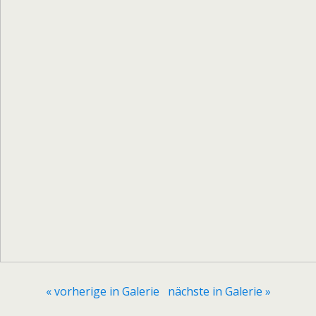
« vorherige in Galerie
nächste in Galerie »