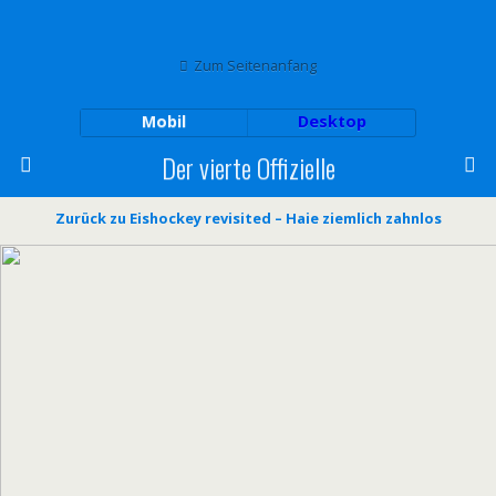
Zum Seitenanfang
Mobil
Desktop
Der vierte Offizielle
Zurück zu Eishockey revisited – Haie ziemlich zahnlos