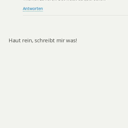
Antworten
Haut rein, schreibt mir was!