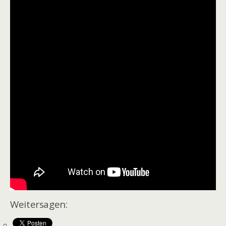
Weitersagen: