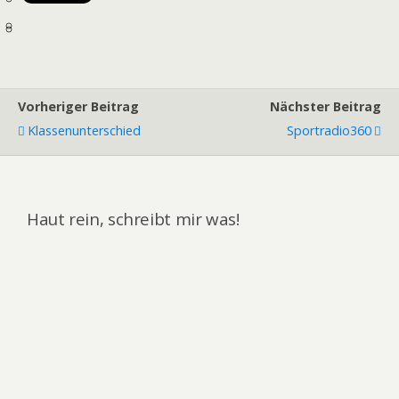
Vorheriger Beitrag
Nächster Beitrag
Klassenunterschied
Sportradio360
Haut rein, schreibt mir was!