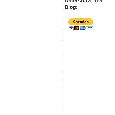
Unterstützt den
Blog: