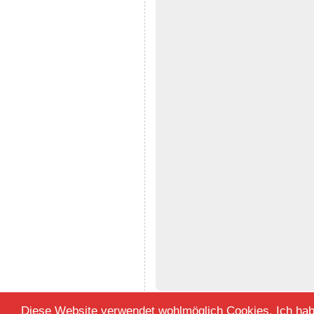
Diese Website verwendet wohlmöglich Cookies. Ich habe 