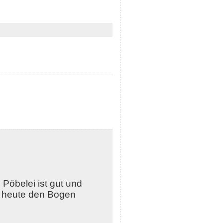
 Pöbelei ist gut und
ch heute den Bogen