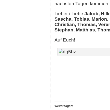
nächsten Tagen kommen. 
Lieber / Liebe
Jakob, Hilk
Sascha, Tobias, Marion, 
Christian, Thomas, Veren
Stephan, Matthias, Thom
Auf Euch!
Weitersagen: