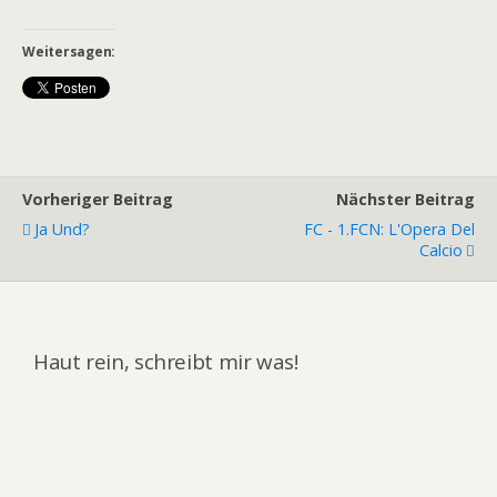
Weitersagen:
Vorheriger Beitrag
Nächster Beitrag
Ja Und?
FC - 1.FCN: L'Opera Del
Calcio
Haut rein, schreibt mir was!