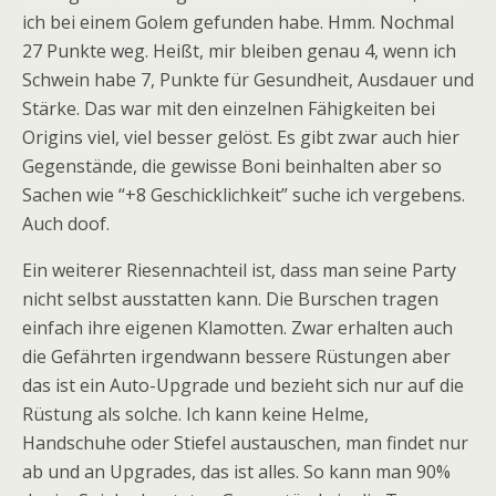
ich bei einem Golem gefunden habe. Hmm. Nochmal
27 Punkte weg. Heißt, mir bleiben genau 4, wenn ich
Schwein habe 7, Punkte für Gesundheit, Ausdauer und
Stärke. Das war mit den einzelnen Fähigkeiten bei
Origins viel, viel besser gelöst. Es gibt zwar auch hier
Gegenstände, die gewisse Boni beinhalten aber so
Sachen wie “+8 Geschicklichkeit” suche ich vergebens.
Auch doof.
Ein weiterer Riesennachteil ist, dass man seine Party
nicht selbst ausstatten kann. Die Burschen tragen
einfach ihre eigenen Klamotten. Zwar erhalten auch
die Gefährten irgendwann bessere Rüstungen aber
das ist ein Auto-Upgrade und bezieht sich nur auf die
Rüstung als solche. Ich kann keine Helme,
Handschuhe oder Stiefel austauschen, man findet nur
ab und an Upgrades, das ist alles. So kann man 90%