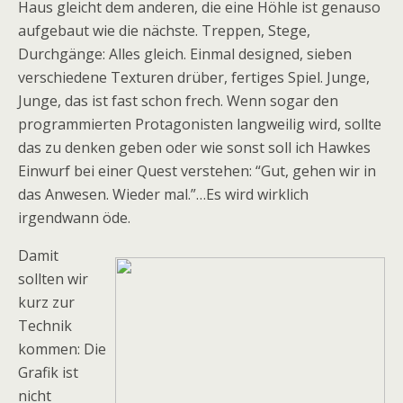
Haus gleicht dem anderen, die eine Höhle ist genauso
aufgebaut wie die nächste. Treppen, Stege,
Durchgänge: Alles gleich. Einmal designed, sieben
verschiedene Texturen drüber, fertiges Spiel. Junge,
Junge, das ist fast schon frech. Wenn sogar den
programmierten Protagonisten langweilig wird, sollte
das zu denken geben oder wie sonst soll ich Hawkes
Einwurf bei einer Quest verstehen: “Gut, gehen wir in
das Anwesen. Wieder mal.”…Es wird wirklich
irgendwann öde.
Damit
sollten wir
kurz zur
Technik
kommen: Die
Grafik ist
nicht