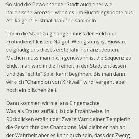
So sind die Bewohner der Stadt auch eher wie
italienische Grenzer, wenn es um Flüchtlingsboote aus
Afrika geht: Erstmal draußen sammeln.
Um in die Stadt zu gelangen muss der Held nun
Frohndienst leisten. Na gut. Wenigstens ist Bioware
so gnädig uns dieses erste Jahr nur anzudeuten.
Machen muss man nix. Irgendwann ist die Sequenz zu
Ende, man wird in die Freiheit in der Stadt entlassen
und das “echte” Spiel kann beginnen. Bis man dann
wirklich “Champion von Kirkwall” wird, vergeht aber
noch ein bißchen Zeit.
Dann kommen wir mal ans Eingemachte:
Was als Erstes auffällt, ist die Erzählweise. In
Rückblicken erzählt der Zwerg Varric einer Templerin
die Geschichte des Champions. Mal bleibt er nah an
der Wahrheit aber es kann auch sein, dass der Zwerg