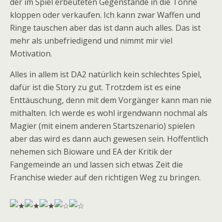
der im Spiel erbeuteten Gegenstände in die Tonne
kloppen oder verkaufen. Ich kann zwar Waffen und
Ringe tauschen aber das ist dann auch alles. Das ist
mehr als unbefriedigend und nimmt mir viel
Motivation.
Alles in allem ist DA2 natürlich kein schlechtes Spiel,
dafür ist die Story zu gut. Trotzdem ist es eine
Enttäuschung, denn mit dem Vorgänger kann man nie
mithalten. Ich werde es wohl irgendwann nochmal als
Magier (mit einem anderen Startszenario) spielen
aber das wird es dann auch gewesen sein. Hoffentlich
nehemen sich Bioware und EA der Kritik der
Fangemeinde an und lassen sich etwas Zeit die
Franchise wieder auf den richtigen Weg zu bringen.