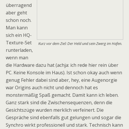
überragend
aber geht
schon noch.
Man kann
sich ein HQ-
Texture-Set
Kurz vor dem Ziel: Der Held und sein Zwerg im Hafen.
runterladen,
wenn man
die Hardware dazu hat (achja: ich rede hier rein über
PC. Keine Konsole im Haus). Ist schon okay auch wenn
genug Fehler dabei sind aber, hey, eine Augenorgie
war Origins auch nicht und dennoch hat es
monstermäßig Spaß gemacht. Damit kann ich leben.
Ganz stark sind die Zwischensequenzen, denn die
Gesichtszüge wurden merklich verfeinert. Die
Gespräche sind ebenfalls gut gelungen und sogar die
Synchro wirkt professionell und stark. Technisch kann