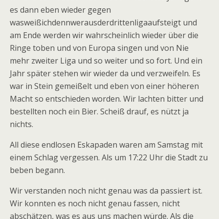
es dann eben wieder gegen
wasweißichdennwerausderdrittenligaaufsteigt und
am Ende werden wir wahrscheinlich wieder über die
Ringe toben und von Europa singen und von Nie
mehr zweiter Liga und so weiter und so fort. Und ein
Jahr später stehen wir wieder da und verzweifeln. Es
war in Stein gemeißelt und eben von einer höheren
Macht so entschieden worden. Wir lachten bitter und
bestellten noch ein Bier. Scheiß drauf, es nützt ja
nichts.
All diese endlosen Eskapaden waren am Samstag mit
einem Schlag vergessen. Als um 17:22 Uhr die Stadt zu
beben begann.
Wir verstanden noch nicht genau was da passiert ist.
Wir konnten es noch nicht genau fassen, nicht
abschätzen, was es aus uns machen würde. Als die