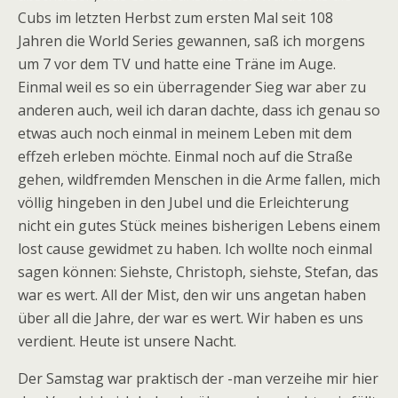
Cubs im letzten Herbst zum ersten Mal seit 108
Jahren die World Series gewannen, saß ich morgens
um 7 vor dem TV und hatte eine Träne im Auge.
Einmal weil es so ein überragender Sieg war aber zu
anderen auch, weil ich daran dachte, dass ich genau so
etwas auch noch einmal in meinem Leben mit dem
effzeh erleben möchte. Einmal noch auf die Straße
gehen, wildfremden Menschen in die Arme fallen, mich
völlig hingeben in den Jubel und die Erleichterung
nicht ein gutes Stück meines bisherigen Lebens einem
lost cause gewidmet zu haben. Ich wollte noch einmal
sagen können: Siehste, Christoph, siehste, Stefan, das
war es wert. All der Mist, den wir uns angetan haben
über all die Jahre, der war es wert. Wir haben es uns
verdient. Heute ist unsere Nacht.
Der Samstag war praktisch der -man verzeihe mir hier