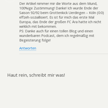
Der Artikel nimmer mir die Worte aus dem Mund,
100%ige Zustimmung! Danke! Ich wurde Ende der
Saison 92/92 beim Grottenkick Uerdingen – Köln (0:0)
effzeh-soziallisiert. Es ist für mich das erste Mal
Europa, das Ende der großen FC Ära hatte ich nicht
wirklich mit bekommen.
PS: Danke auch für einen tollen Blog und einen
wunderbaren Podcast, dem ich regelmäßig mit
Begeisterung folge!
Antworten
Haut rein, schreibt mir was!