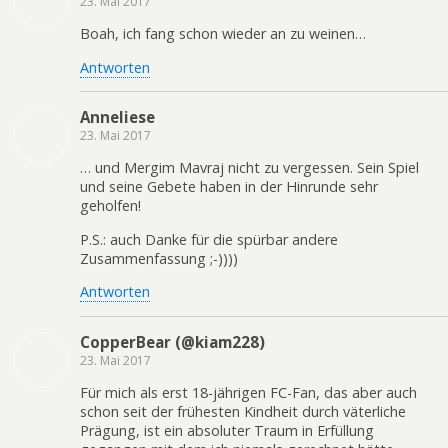
23. Mai 2017
Boah, ich fang schon wieder an zu weinen…
Antworten
Anneliese
23. Mai 2017
… und Mergim Mavraj nicht zu vergessen. Sein Spiel
und seine Gebete haben in der Hinrunde sehr
geholfen!
P.S.: auch Danke für die spürbar andere
Zusammenfassung ;-))))
Antworten
CopperBear (@kiam228)
23. Mai 2017
Für mich als erst 18-jährigen FC-Fan, das aber auch
schon seit der frühesten Kindheit durch väterliche
Prägung, ist ein absoluter Traum in Erfüllung