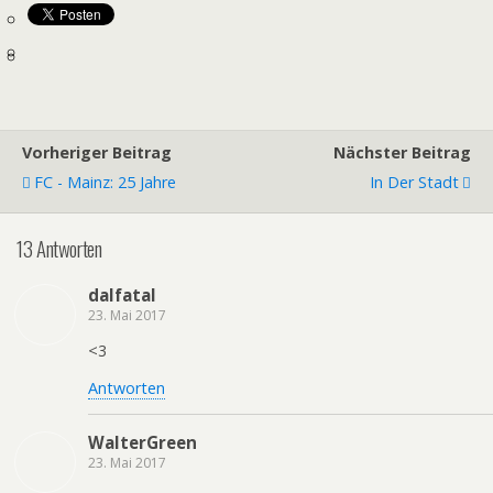
Vorheriger Beitrag
Nächster Beitrag
FC - Mainz: 25 Jahre
In Der Stadt
13 Antworten
dalfatal
23. Mai 2017
<3
Antworten
WalterGreen
23. Mai 2017