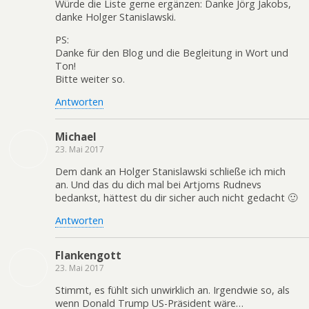
Würde die Liste gerne ergänzen: Danke Jörg Jakobs,
danke Holger Stanislawski.
PS:
Danke für den Blog und die Begleitung in Wort und
Ton!
Bitte weiter so.
Antworten
Michael
23. Mai 2017
Dem dank an Holger Stanislawski schließe ich mich
an. Und das du dich mal bei Artjoms Rudnevs
bedankst, hättest du dir sicher auch nicht gedacht 🙂
Antworten
Flankengott
23. Mai 2017
Stimmt, es fühlt sich unwirklich an. Irgendwie so, als
wenn Donald Trump US-Präsident wäre…