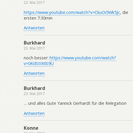
23. Mai 2017
https://www.youtube.com/watch?v=CkuOi5Wk5Jc
, die
ersten 7:30min
Antworten
Burkhard
23. Mai 2017
noch besser:
https://www.youtube.com/watch?
v=0KdStIX6S9U
Antworten
Burkhard
23. Mai 2017
… und alles Gute Yannick Gerhardt für die Relegation
Antworten
Konne