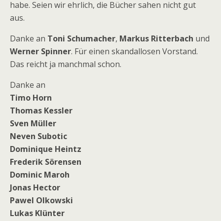
habe. Seien wir ehrlich, die Bücher sahen nicht gut
aus.
Danke an
Toni Schumacher
,
Markus Ritterbach
und
Werner Spinner
. Für einen skandallosen Vorstand.
Das reicht ja manchmal schon.
Danke an
Timo Horn
Thomas Kessler
Sven Müller
Neven Subotic
Dominique Heintz
Frederik Sörensen
Dominic Maroh
Jonas Hector
Pawel Olkowski
Lukas Klünter