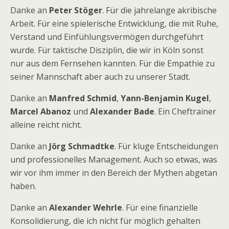
Danke an
Peter Stöger
. Für die jahrelange akribische
Arbeit. Für eine spielerische Entwicklung, die mit Ruhe,
Verstand und Einfühlungsvermögen durchgeführt
wurde. Für taktische Disziplin, die wir in Köln sonst
nur aus dem Fernsehen kannten. Für die Empathie zu
seiner Mannschaft aber auch zu unserer Stadt.
Danke an
Manfred Schmid
,
Yann-Benjamin Kugel
,
Marcel Abanoz
und
Alexander Bade
. Ein Cheftrainer
alleine reicht nicht.
Danke an
Jörg Schmadtke
. Für kluge Entscheidungen
und professionelles Management. Auch so etwas, was
wir vor ihm immer in den Bereich der Mythen abgetan
haben.
Danke an
Alexander Wehrle
. Für eine finanzielle
Konsolidierung, die ich nicht für möglich gehalten