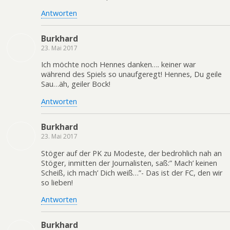
Antworten
Burkhard
23. Mai 2017
Ich möchte noch Hennes danken…. keiner war
während des Spiels so unaufgeregt! Hennes, Du geile
Sau…äh, geiler Bock!
Antworten
Burkhard
23. Mai 2017
Stöger auf der PK zu Modeste, der bedrohlich nah an
Stöger, inmitten der Journalisten, saß:” Mach’ keinen
Scheiß, ich mach’ Dich weiß…”- Das ist der FC, den wir
so lieben!
Antworten
Burkhard