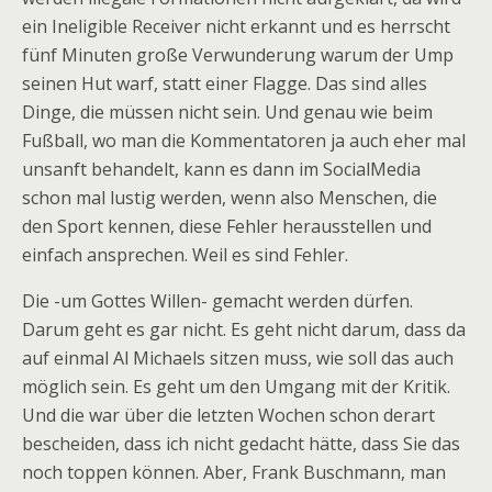
ein Ineligible Receiver nicht erkannt und es herrscht
fünf Minuten große Verwunderung warum der Ump
seinen Hut warf, statt einer Flagge. Das sind alles
Dinge, die müssen nicht sein. Und genau wie beim
Fußball, wo man die Kommentatoren ja auch eher mal
unsanft behandelt, kann es dann im SocialMedia
schon mal lustig werden, wenn also Menschen, die
den Sport kennen, diese Fehler herausstellen und
einfach ansprechen. Weil es sind Fehler.
Die -um Gottes Willen- gemacht werden dürfen.
Darum geht es gar nicht. Es geht nicht darum, dass da
auf einmal Al Michaels sitzen muss, wie soll das auch
möglich sein. Es geht um den Umgang mit der Kritik.
Und die war über die letzten Wochen schon derart
bescheiden, dass ich nicht gedacht hätte, dass Sie das
noch toppen können. Aber, Frank Buschmann, man