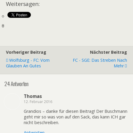
Weitersagen:
Vorheriger Beitrag
Nächster Beitrag
Wolfsburg - FC: Vom
FC - SGE: Das Streben Nach
Glauben An Gutes
Mehr
24 Antworten
Thomas
12. Februar 2016
Grandios – danke für diesen Beitrag! Der Buschmann
geht mir so was von auf den Sack, das kann ICH gar
nicht beschreiben.
Antworten