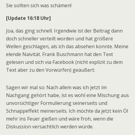
Sie sollten sich was schämen!
[Update 16:18 Uhr]
Joa, das ging schnell. Irgendwie ist der Beitrag dann
doch schneller verteilt worden und hat größere
Wellen geschlagen, als ich das absehen konnte. Meine
elende Naivität. Frank Buschmann hat den Text
gelesen und sich via Facebook (nicht explizit zu dem
Text aber zu den Vorwürfen) geäußert:
Sagen wir mal so: Nach allem was ich jetzt im
Nachgang gehört habe, ist es wohl eine Mischung aus
unvorsichtiger Formulierung seinerseits und
Schnappeffekt meinerseits. Ich möchte da jetzt kein Öl
mehr ins Feuer gießen und wäre froh, wenn die
Diskussion versachtlich werden würde.