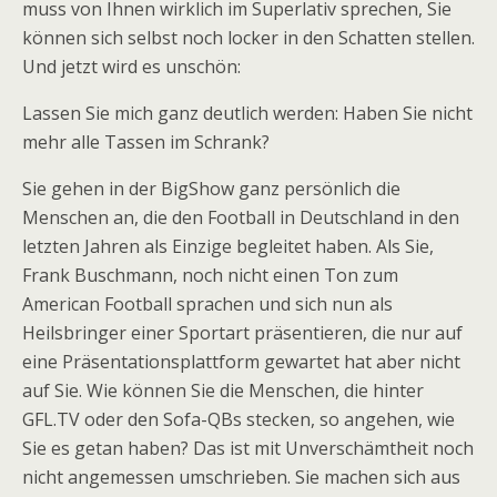
muss von Ihnen wirklich im Superlativ sprechen, Sie
können sich selbst noch locker in den Schatten stellen.
Und jetzt wird es unschön:
Lassen Sie mich ganz deutlich werden: Haben Sie nicht
mehr alle Tassen im Schrank?
Sie gehen in der BigShow ganz persönlich die
Menschen an, die den Football in Deutschland in den
letzten Jahren als Einzige begleitet haben. Als Sie,
Frank Buschmann, noch nicht einen Ton zum
American Football sprachen und sich nun als
Heilsbringer einer Sportart präsentieren, die nur auf
eine Präsentationsplattform gewartet hat aber nicht
auf Sie. Wie können Sie die Menschen, die hinter
GFL.TV oder den Sofa-QBs stecken, so angehen, wie
Sie es getan haben? Das ist mit Unverschämtheit noch
nicht angemessen umschrieben. Sie machen sich aus