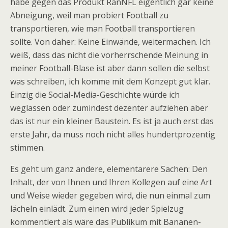
habe gegen das Produkt RanNFL eigentlich gar keine
Abneigung, weil man probiert Football zu
transportieren, wie man Football transportieren
sollte. Von daher: Keine Einwände, weitermachen. Ich
weiß, dass das nicht die vorherrschende Meinung in
meiner Football-Blase ist aber dann sollen die selbst
was schreiben, ich komme mit dem Konzept gut klar.
Einzig die Social-Media-Geschichte würde ich
weglassen oder zumindest dezenter aufziehen aber
das ist nur ein kleiner Baustein. Es ist ja auch erst das
erste Jahr, da muss noch nicht alles hundertprozentig
stimmen.
Es geht um ganz andere, elementarere Sachen: Den
Inhalt, der von Ihnen und Ihren Kollegen auf eine Art
und Weise wieder gegeben wird, die nun einmal zum
lächeln einlädt. Zum einen wird jeder Spielzug
kommentiert als wäre das Publikum mit Bananen-