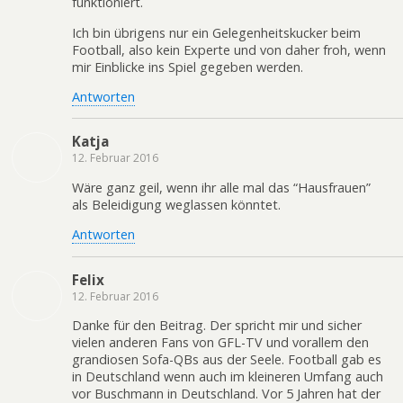
funktioniert.
Ich bin übrigens nur ein Gelegenheitskucker beim
Football, also kein Experte und von daher froh, wenn
mir Einblicke ins Spiel gegeben werden.
Antworten
Katja
12. Februar 2016
Wäre ganz geil, wenn ihr alle mal das “Hausfrauen”
als Beleidigung weglassen könntet.
Antworten
Felix
12. Februar 2016
Danke für den Beitrag. Der spricht mir und sicher
vielen anderen Fans von GFL-TV und vorallem den
grandiosen Sofa-QBs aus der Seele. Football gab es
in Deutschland wenn auch im kleineren Umfang auch
vor Buschmann in Deutschland. Vor 5 Jahren hat der