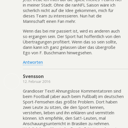
in meiner Stadt. Ohne die ranNFL Saison wäre ich
sicherlich nicht auf die Idee gekommen, mich für
dieses Team zu interessieren. Nun hat die
Mannschaft einen Fan mehr.
Wenn das bei mir passiert ist, wird es anderen auch
so ergangen sein. Der Sport hat hoffentlich von den
Übertragungen profitiert. Wenn das so sein sollte,
dann kann ich ganz gelassen über das übergroße
Ego von F. Buschmann hinwegsehen.
Antworten
Svensson
12. Februar 2016
Grandioser Text! Ahnungslose Kommentatoren sind
beim Football (aber auch beim Fußball) im deutschen
Sport-Fernsehen das größte Problem. Dort haben
zwei Leute zu sitzen, die den Sport kennen,
verstehen, lieben und ihn erklären und vermitteln
können. Ich empfehle, den Sat1-Leuten, mal
Anschauungsunterricht in Brasilien zu nehmen.