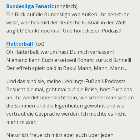
Bundesliga Fanatic
(englisch)
Ein Blick auf die Bundesliga von Außen. Ihr denkt ihr
wisst, welches Bild der deutsche Fußball in der Welt
abgibt? Denkt nochmal. Und hört diesen Podcast!
Flatterball
(tot)
Oh Flatterball, warum hast Du mich verlassen?
Niemand kann Euch ersetzen! Kommt zurück! Schnell!
Der effzeh spielt bald in Baku! Mann, Mann, Mann…
Und das sind sie, meine Lieblings-Fußball-Podcasts.
Besucht die mal, geht mal auf die Reise, hört Euch das
an. Ihr werdet überrascht sein, wie schnell man sich an
die Stimmen und die Eigenheiten gewöhnt und wie
vertraut die Gespräche werden. Ich möchte es nicht
mehr missen.
Natürlich freue ich mich aber auch über jeden