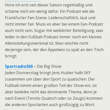
Höre ich erst seit dieser Saison regelmäßig und
schäme mich ein wenig dafür. Ein Podcast wie die
Frankfurter Fan-Szene. Leidenschaftlich, laut und
nicht immer fair. Muss es aber bei einem Fan-Podcast
auch nicht sein. Sogar mit weiblicher Beteiligung, was
leider in den Fußball-Podcast immer noch ein kleines
Alleinstellungsmerkmal ist. Man möchte nicht
derjenige sein, der den Äppelwoi zu spät an den Tisch
bringt.
Sportradio360
– Die Big Show
Jeden Donnerstag bringt Jens Huiber halb SKY
zusammen um über den Sport zu quatschen. Der
Fußball nimmt einen großen Teil der Show ein, ist
aber beileibe nicht das dominante Thema, denn je
nach Event (Tennis-Quatsch oder so Zeugs) kommen
die anderen Sportarten auch großzügig zu Wort.