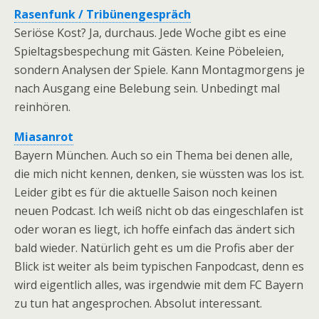
Rasenfunk / Tribünengespräch
Seriöse Kost? Ja, durchaus. Jede Woche gibt es eine
Spieltagsbespechung mit Gästen. Keine Pöbeleien,
sondern Analysen der Spiele. Kann Montagmorgens je
nach Ausgang eine Belebung sein. Unbedingt mal
reinhören.
Miasanrot
Bayern München. Auch so ein Thema bei denen alle,
die mich nicht kennen, denken, sie wüssten was los ist.
Leider gibt es für die aktuelle Saison noch keinen
neuen Podcast. Ich weiß nicht ob das eingeschlafen ist
oder woran es liegt, ich hoffe einfach das ändert sich
bald wieder. Natürlich geht es um die Profis aber der
Blick ist weiter als beim typischen Fanpodcast, denn es
wird eigentlich alles, was irgendwie mit dem FC Bayern
zu tun hat angesprochen. Absolut interessant.