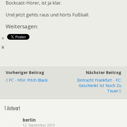
Bockcast-Hörer, ist ja klar.
Und jetzt gehts raus und hörts Fußball.
Weitersagen:
Vorheriger Beitrag
Nächster Beitrag
FC - HSV: Pitch Black
Eintracht Frankfurt - FC:
Geschenkt Ist Noch Zu
Teuer
1 Antwort
berlin
12. September 2015