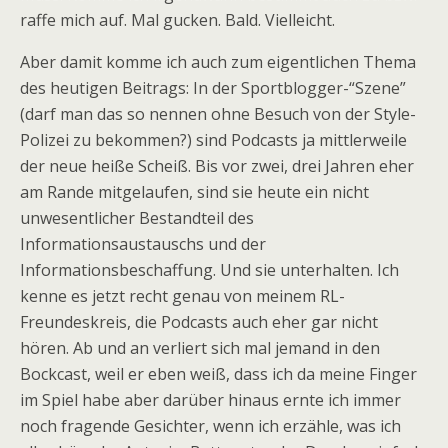
raffe mich auf. Mal gucken. Bald. Vielleicht.
Aber damit komme ich auch zum eigentlichen Thema
des heutigen Beitrags: In der Sportblogger-“Szene”
(darf man das so nennen ohne Besuch von der Style-
Polizei zu bekommen?) sind Podcasts ja mittlerweile
der neue heiße Scheiß. Bis vor zwei, drei Jahren eher
am Rande mitgelaufen, sind sie heute ein nicht
unwesentlicher Bestandteil des
Informationsaustauschs und der
Informationsbeschaffung. Und sie unterhalten. Ich
kenne es jetzt recht genau von meinem RL-
Freundeskreis, die Podcasts auch eher gar nicht
hören. Ab und an verliert sich mal jemand in den
Bockcast, weil er eben weiß, dass ich da meine Finger
im Spiel habe aber darüber hinaus ernte ich immer
noch fragende Gesichter, wenn ich erzähle, was ich