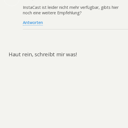
InstaCast ist leider nicht mehr verfügbar, gibts hier
noch eine weitere Empfehlung?
Antworten
Haut rein, schreibt mir was!