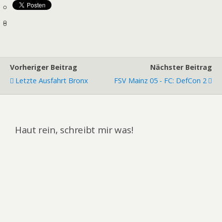
Vorheriger Beitrag
Nächster Beitrag
Letzte Ausfahrt Bronx
FSV Mainz 05 - FC: DefCon 2
Haut rein, schreibt mir was!