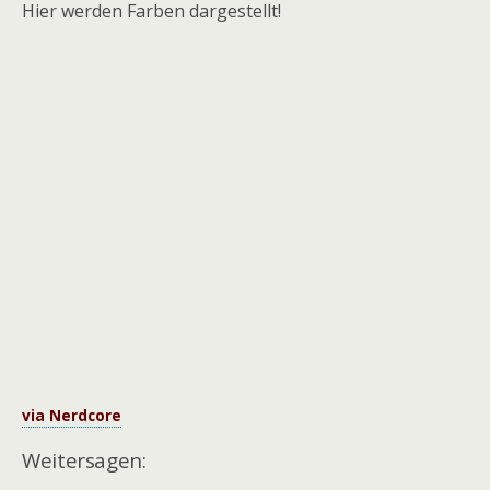
Hier werden Farben dargestellt!
via Nerdcore
Weitersagen: