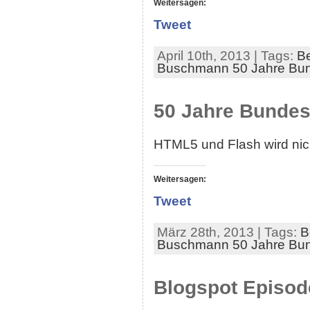
Weitersagen:
Tweet
April 10th, 2013 | Tags:
Be
Buschmann 50 Jahre Bun
50 Jahre Bundesl
HTML5 und Flash wird nich
Weitersagen:
Tweet
März 28th, 2013 | Tags:
B
Buschmann 50 Jahre Bun
Blogspot Episod