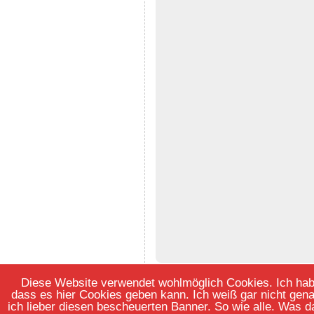
Diese Website verwendet wohlmöglich Cookies. Ich habe 
dass es hier Cookies geben kann. Ich weiß gar nicht gen
ich lieber diesen bescheuerten Banner. So wie alle. Was d