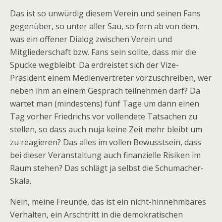
Das ist so unwürdig diesem Verein und seinen Fans
gegenüber, so unter aller Sau, so fern ab von dem,
was ein offener Dialog zwischen Verein und
Mitgliederschaft bzw. Fans sein sollte, dass mir die
Spucke wegbleibt. Da erdreistet sich der Vize-
Präsident einem Medienvertreter vorzuschreiben, wer
neben ihm an einem Gespräch teilnehmen darf? Da
wartet man (mindestens) fünf Tage um dann einen
Tag vorher Friedrichs vor vollendete Tatsachen zu
stellen, so dass auch nuja keine Zeit mehr bleibt um
zu reagieren? Das alles im vollen Bewusstsein, dass
bei dieser Veranstaltung auch finanzielle Risiken im
Raum stehen? Das schlägt ja selbst die Schumacher-
Skala.
Nein, meine Freunde, das ist ein nicht-hinnehmbares
Verhalten, ein Arschtritt in die demokratischen