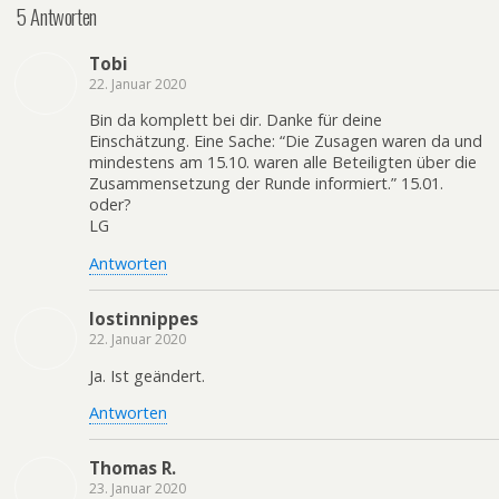
5 Antworten
Tobi
22. Januar 2020
Bin da komplett bei dir. Danke für deine
Einschätzung. Eine Sache: “Die Zusagen waren da und
mindestens am 15.10. waren alle Beteiligten über die
Zusammensetzung der Runde informiert.” 15.01.
oder?
LG
Antworten
lostinnippes
22. Januar 2020
Ja. Ist geändert.
Antworten
Thomas R.
23. Januar 2020