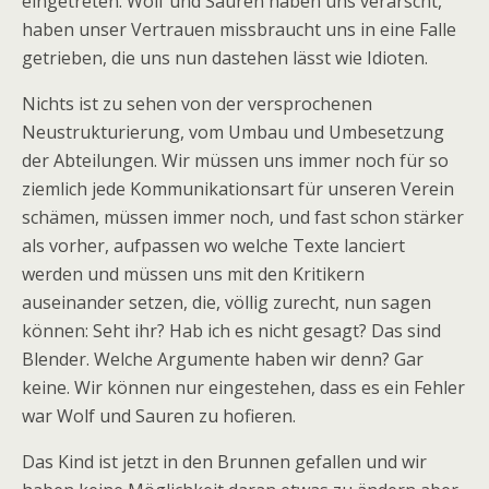
eingetreten. Wolf und Sauren haben uns verarscht,
haben unser Vertrauen missbraucht uns in eine Falle
getrieben, die uns nun dastehen lässt wie Idioten.
Nichts ist zu sehen von der versprochenen
Neustrukturierung, vom Umbau und Umbesetzung
der Abteilungen. Wir müssen uns immer noch für so
ziemlich jede Kommunikationsart für unseren Verein
schämen, müssen immer noch, und fast schon stärker
als vorher, aufpassen wo welche Texte lanciert
werden und müssen uns mit den Kritikern
auseinander setzen, die, völlig zurecht, nun sagen
können: Seht ihr? Hab ich es nicht gesagt? Das sind
Blender. Welche Argumente haben wir denn? Gar
keine. Wir können nur eingestehen, dass es ein Fehler
war Wolf und Sauren zu hofieren.
Das Kind ist jetzt in den Brunnen gefallen und wir