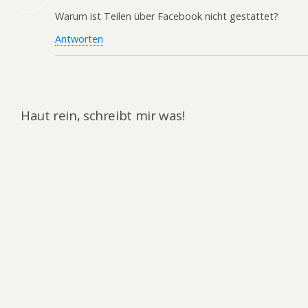
Warum ist Teilen über Facebook nicht gestattet?
Antworten
Haut rein, schreibt mir was!