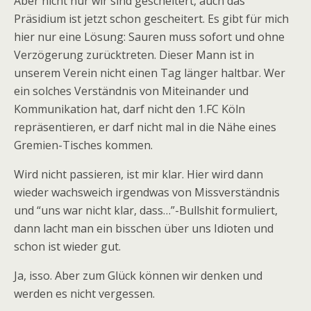
Aber nicht nur wir sind gescheitert, auch das
Präsidium ist jetzt schon gescheitert. Es gibt für mich
hier nur eine Lösung: Sauren muss sofort und ohne
Verzögerung zurücktreten. Dieser Mann ist in
unserem Verein nicht einen Tag länger haltbar. Wer
ein solches Verständnis von Miteinander und
Kommunikation hat, darf nicht den 1.FC Köln
repräsentieren, er darf nicht mal in die Nähe eines
Gremien-Tisches kommen.
Wird nicht passieren, ist mir klar. Hier wird dann
wieder wachsweich irgendwas von Missverständnis
und “uns war nicht klar, dass…”-Bullshit formuliert,
dann lacht man ein bisschen über uns Idioten und
schon ist wieder gut.
Ja, isso. Aber zum Glück können wir denken und
werden es nicht vergessen.