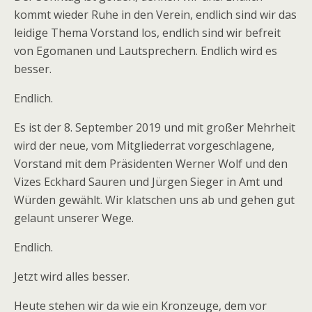
kommt wieder Ruhe in den Verein, endlich sind wir das
leidige Thema Vorstand los, endlich sind wir befreit
von Egomanen und Lautsprechern. Endlich wird es
besser.
Endlich.
Es ist der 8. September 2019 und mit großer Mehrheit
wird der neue, vom Mitgliederrat vorgeschlagene,
Vorstand mit dem Präsidenten Werner Wolf und den
Vizes Eckhard Sauren und Jürgen Sieger in Amt und
Würden gewählt. Wir klatschen uns ab und gehen gut
gelaunt unserer Wege.
Endlich.
Jetzt wird alles besser.
Heute stehen wir da wie ein Kronzeuge, dem vor