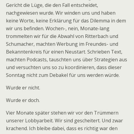
Gericht die Lüge, die den Fall entscheidet,
nachgewiesen wurde. Wir winden uns und haben
keine Worte, keine Erklärung für das Dilemma in dem
wir uns befinden. Wochen-, nein, Monate-lang
trommelten wir für die Abwahl von Ritterbach und
Schumacher, machten Werbung im Freundes- und
Bekanntenkreis für einen Neustart. Schrieben Text,
machten Podcasts, tauschten uns über Strategien aus
und versuchten uns so zu koordinieren, dass dieser
Sonntag nicht zum Debakel für uns werden würde.
Wurde er nicht.
Wurde er doch.
Vier Monate später stehen wir vor den Trümmern
unserer Lobbyarbeit. Wir sind gescheitert. Und zwar
krachend. Ich bleibe dabei, dass es richtig war den