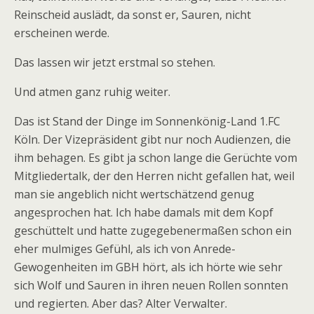
Reinscheid auslädt, da sonst er, Sauren, nicht
erscheinen werde.
Das lassen wir jetzt erstmal so stehen.
Und atmen ganz ruhig weiter.
Das ist Stand der Dinge im Sonnenkönig-Land 1.FC
Köln. Der Vizepräsident gibt nur noch Audienzen, die
ihm behagen. Es gibt ja schon lange die Gerüchte vom
Mitgliedertalk, der den Herren nicht gefallen hat, weil
man sie angeblich nicht wertschätzend genug
angesprochen hat. Ich habe damals mit dem Kopf
geschüttelt und hatte zugegebenermaßen schon ein
eher mulmiges Gefühl, als ich von Anrede-
Gewogenheiten im GBH hört, als ich hörte wie sehr
sich Wolf und Sauren in ihren neuen Rollen sonnten
und regierten. Aber das? Alter Verwalter.