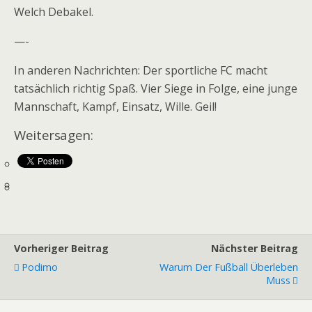
Welch Debakel.
—-
In anderen Nachrichten: Der sportliche FC macht
tatsächlich richtig Spaß. Vier Siege in Folge, eine junge
Mannschaft, Kampf, Einsatz, Wille. Geil!
Weitersagen:
Vorheriger Beitrag
Nächster Beitrag
Podimo
Warum Der Fußball Überleben
Muss