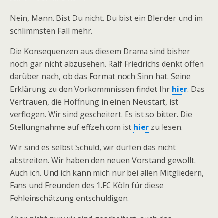
Nein, Mann. Bist Du nicht. Du bist ein Blender und im
schlimmsten Fall mehr.
Die Konsequenzen aus diesem Drama sind bisher
noch gar nicht abzusehen. Ralf Friedrichs denkt offen
darüber nach, ob das Format noch Sinn hat. Seine
Erklärung zu den Vorkommnissen findet Ihr
hier
. Das
Vertrauen, die Hoffnung in einen Neustart, ist
verflogen. Wir sind gescheitert. Es ist so bitter. Die
Stellungnahme auf effzeh.com ist
hier
zu lesen.
Wir sind es selbst Schuld, wir dürfen das nicht
abstreiten. Wir haben den neuen Vorstand gewollt.
Auch ich. Und ich kann mich nur bei allen Mitgliedern,
Fans und Freunden des 1.FC Köln für diese
Fehleinschätzung entschuldigen.