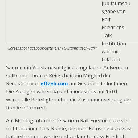
Jubiläumsau
sgabe von
Ralf
Friedrichs
Talk-
Institution
Screenshot Facebook-Seite “Der FC-Stammtisch-Talk”
war mit
Eckhard
Sauren ein Vorstandsmitglied eingeladen. Außerdem
sollte mit Thomas Reinscheid ein Mitglied der
Redaktion von
effzeh.com
am Gespräch teilnehmen.
Die Zusagen waren da und mindestens am 15.01
waren alle Beteiligten über die Zusammensetzung der
Runde informiert.
Am Montag informierte Sauren Ralf Friedrich, dass er
nicht an einer Talk-Runde, die auch Reinscheid zu Gast
hat, teilnehmen werde und verlangte, dass Friedrich