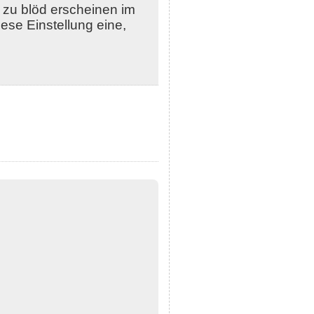
r zu blöd erscheinen im
iese Einstellung eine,