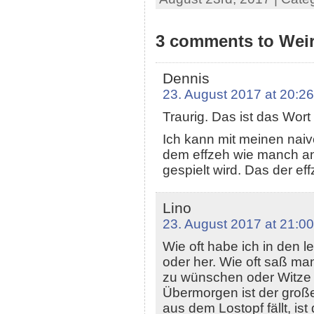
3 comments to Wei
Dennis
23. August 2017 at 20:26
Traurig. Das ist das Wort
Ich kann mit meinen naiv
dem effzeh wie manch and
gespielt wird. Das der ef
Lino
23. August 2017 at 21:00
Wie oft habe ich in den 
oder her. Wie oft saß m
zu wünschen oder Witze 
Übermorgen ist der große
aus dem Lostopf fällt, ist