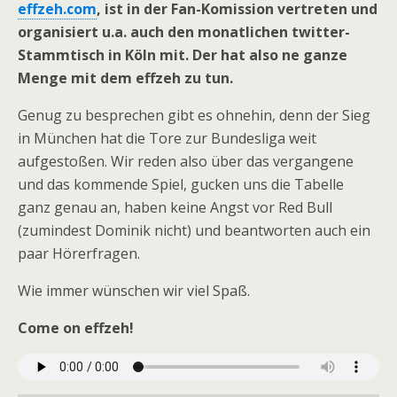
effzeh.com
, ist in der Fan-Komission vertreten und
organisiert u.a. auch den monatlichen twitter-
Stammtisch in Köln mit. Der hat also ne ganze
Menge mit dem effzeh zu tun.
Genug zu besprechen gibt es ohnehin, denn der Sieg
in München hat die Tore zur Bundesliga weit
aufgestoßen. Wir reden also über das vergangene
und das kommende Spiel, gucken uns die Tabelle
ganz genau an, haben keine Angst vor Red Bull
(zumindest Dominik nicht) und beantworten auch ein
paar Hörerfragen.
Wie immer wünschen wir viel Spaß.
Come on effzeh!