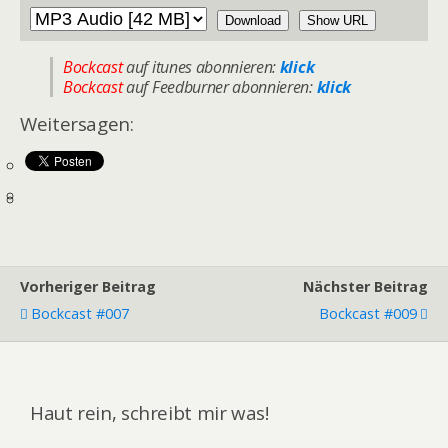
Download
Show URL
Bockcast
auf itunes abonnieren:
klick
Bockcast
auf Feedburner abonnieren:
klick
Weitersagen:
Vorheriger Beitrag
Nächster Beitrag
Bockcast #007
Bockcast #009
Haut rein, schreibt mir was!