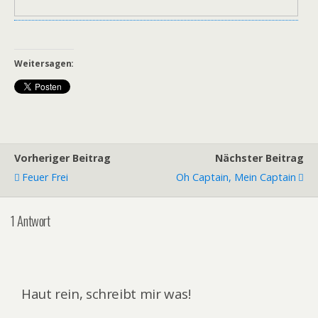
Weitersagen:
Vorheriger Beitrag
Nächster Beitrag
Feuer Frei
Oh Captain, Mein Captain
1 Antwort
Haut rein, schreibt mir was!