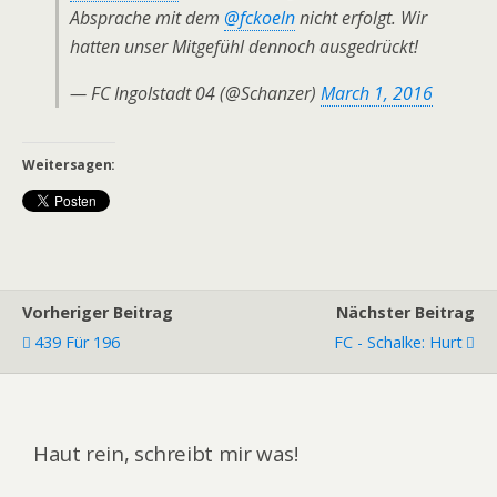
Absprache mit dem
@fckoeln
nicht erfolgt. Wir
hatten unser Mitgefühl dennoch ausgedrückt!
— FC Ingolstadt 04 (@Schanzer)
March 1, 2016
Weitersagen:
Vorheriger Beitrag
Nächster Beitrag
439 Für 196
FC - Schalke: Hurt
Haut rein, schreibt mir was!