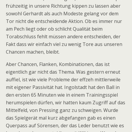
frühzeitig in unsere Richtung kippen zu lassen aber
sowohl Gerhardt als auch Modeste gelang vor dem
Tor nicht die entscheidende Aktion. Ob es immer nur
am Pech liegt oder ob schlicht Qualität beim
Torabschluss fehlt müssen andere entscheiden, der
Fakt dass wir einfach viel zu wenig Tore aus unseren
Chancen machen, bleibt.
Aber Chancen, Flanken, Kombinationen, das ist
eigentlich gar nicht das Thema. Was gestern erneut
auffiel, ist wie viele Probleme der effzeh mittlerweile
mit eigener Passivität hat. Ingolstadt hat den Ball in
den ersten 65 Minuten wie in einem Trainingsspiel
herumspielen dürfen, wir hatten kaum Zugriff auf das
Mittelfeld, von Pressing ganz zu schweigen. Wurde
das Spielgerät mal kurz abgefangen gab es einen
Querpass auf Sörensen, der das Leder benutzt wie es