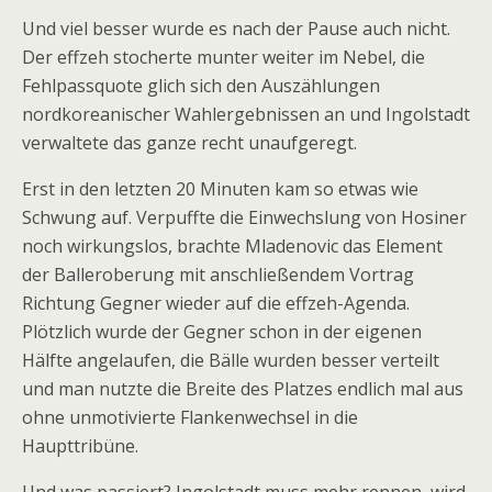
Und viel besser wurde es nach der Pause auch nicht.
Der effzeh stocherte munter weiter im Nebel, die
Fehlpassquote glich sich den Auszählungen
nordkoreanischer Wahlergebnissen an und Ingolstadt
verwaltete das ganze recht unaufgeregt.
Erst in den letzten 20 Minuten kam so etwas wie
Schwung auf. Verpuffte die Einwechslung von Hosiner
noch wirkungslos, brachte Mladenovic das Element
der Balleroberung mit anschließendem Vortrag
Richtung Gegner wieder auf die effzeh-Agenda.
Plötzlich wurde der Gegner schon in der eigenen
Hälfte angelaufen, die Bälle wurden besser verteilt
und man nutzte die Breite des Platzes endlich mal aus
ohne unmotivierte Flankenwechsel in die
Haupttribüne.