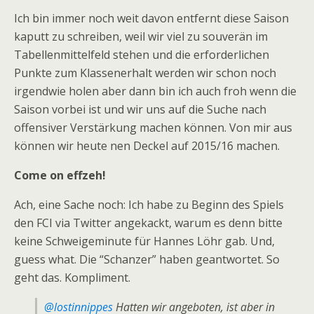
Ich bin immer noch weit davon entfernt diese Saison
kaputt zu schreiben, weil wir viel zu souverän im
Tabellenmittelfeld stehen und die erforderlichen
Punkte zum Klassenerhalt werden wir schon noch
irgendwie holen aber dann bin ich auch froh wenn die
Saison vorbei ist und wir uns auf die Suche nach
offensiver Verstärkung machen können. Von mir aus
können wir heute nen Deckel auf 2015/16 machen.
Come on effzeh!
Ach, eine Sache noch: Ich habe zu Beginn des Spiels
den FCI via Twitter angekackt, warum es denn bitte
keine Schweigeminute für Hannes Löhr gab. Und,
guess what. Die “Schanzer” haben geantwortet. So
geht das. Kompliment.
@lostinnippes
Hatten wir angeboten, ist aber in