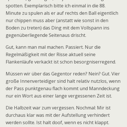
spotten. Exemplarisch bitte ich einmal in die 88.
Minute zu spulen als er auf rechts den Ball eigentlich
nur chippen muss aber (anstatt wie sonst in den
Boden zu treten) das Ding mit dem Vollspann ins
gegenüberliegende Seitenaus drischt.
Gut, kann man mal machen. Passiert. Nur die
Regelmäßigkeit mit der Risse aktuell seine
Flankenläufe verkackt ist schon besorgniserregend.
Müssen wir über das Gegentor reden? Nein? Gut. Vier
große Innenverteidiger sind halt relativ nutzlos, wenn
der Pass punktgenau flach kommt und Manndeckung
nur ein Wort aus einer lange vergessenen Zeit ist.
Die Halbzeit war zum vergessen. Nochmal: Mir ist
durchaus klar was mit der Aufstellung verhindert
werden sollte. Ist halt doof, wenn es nicht klappt.