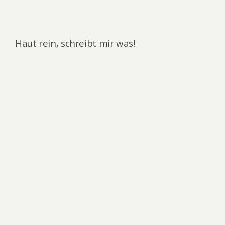
Haut rein, schreibt mir was!