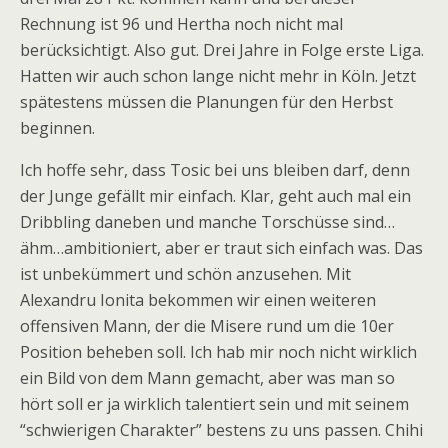
Rechnung ist 96 und Hertha noch nicht mal
berücksichtigt. Also gut. Drei Jahre in Folge erste Liga.
Hatten wir auch schon lange nicht mehr in Köln. Jetzt
spätestens müssen die Planungen für den Herbst
beginnen.
Ich hoffe sehr, dass Tosic bei uns bleiben darf, denn
der Junge gefällt mir einfach. Klar, geht auch mal ein
Dribbling daneben und manche Torschüsse sind…
ähm…ambitioniert, aber er traut sich einfach was. Das
ist unbekümmert und schön anzusehen. Mit
Alexandru Ionita bekommen wir einen weiteren
offensiven Mann, der die Misere rund um die 10er
Position beheben soll. Ich hab mir noch nicht wirklich
ein Bild von dem Mann gemacht, aber was man so
hört soll er ja wirklich talentiert sein und mit seinem
“schwierigen Charakter” bestens zu uns passen. Chihi