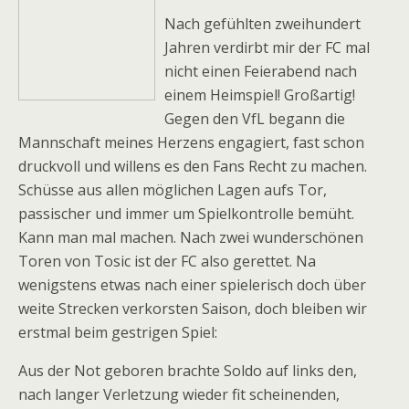
Nach gefühlten zweihundert
Jahren verdirbt mir der FC mal
nicht einen Feierabend nach
einem Heimspiel! Großartig!
Gegen den VfL begann die
Mannschaft meines Herzens engagiert, fast schon
druckvoll und willens es den Fans Recht zu machen.
Schüsse aus allen möglichen Lagen aufs Tor,
passischer und immer um Spielkontrolle bemüht.
Kann man mal machen. Nach zwei wunderschönen
Toren von Tosic ist der FC also gerettet. Na
wenigstens etwas nach einer spielerisch doch über
weite Strecken verkorsten Saison, doch bleiben wir
erstmal beim gestrigen Spiel:
Aus der Not geboren brachte Soldo auf links den,
nach langer Verletzung wieder fit scheinenden,