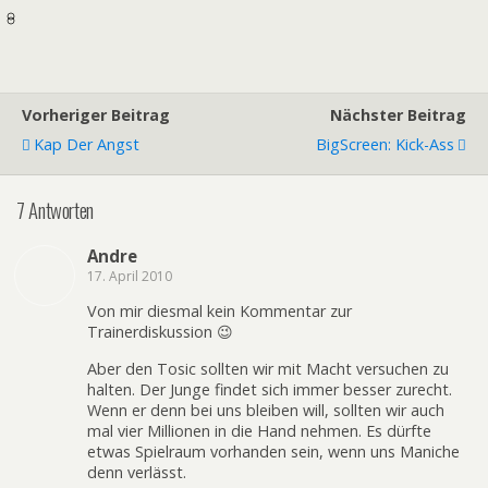
Vorheriger Beitrag
Nächster Beitrag
Kap Der Angst
BigScreen: Kick-Ass
7 Antworten
Andre
17. April 2010
Von mir diesmal kein Kommentar zur
Trainerdiskussion 😉
Aber den Tosic sollten wir mit Macht versuchen zu
halten. Der Junge findet sich immer besser zurecht.
Wenn er denn bei uns bleiben will, sollten wir auch
mal vier Millionen in die Hand nehmen. Es dürfte
etwas Spielraum vorhanden sein, wenn uns Maniche
denn verlässt.