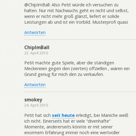
@ChipImBall: Also Petit würde ich versuchen zu
halten. Nur mit Nachwuchs geht es nicht und selbst,
wenn er nicht mehr groß glänzt, liefert er solide
Leistungen ab und ist ein Vorbild. Musterprofi quasi
Antworten
ChipImBall
22. April 2010
Petit machte gute Spiele, aber die ständigen
Meckereien gegen den (vierten) offziellen , wären ein
Grund genug für mich den zu verkaufen.
Antworten
smokey
24. April 2010
Petit hat sich
seit heute
erledigt, bei Maniche weiß
ich nicht. Einerseits hat er viele “divenhafte”
Momente, andererseits könnte er mit seiner
enormem Erfahrung immer noch eine wertvoller