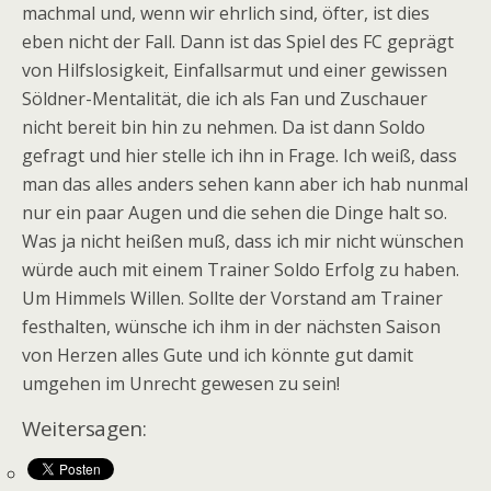
machmal und, wenn wir ehrlich sind, öfter, ist dies
eben nicht der Fall. Dann ist das Spiel des FC geprägt
von Hilfslosigkeit, Einfallsarmut und einer gewissen
Söldner-Mentalität, die ich als Fan und Zuschauer
nicht bereit bin hin zu nehmen. Da ist dann Soldo
gefragt und hier stelle ich ihn in Frage. Ich weiß, dass
man das alles anders sehen kann aber ich hab nunmal
nur ein paar Augen und die sehen die Dinge halt so.
Was ja nicht heißen muß, dass ich mir nicht wünschen
würde auch mit einem Trainer Soldo Erfolg zu haben.
Um Himmels Willen. Sollte der Vorstand am Trainer
festhalten, wünsche ich ihm in der nächsten Saison
von Herzen alles Gute und ich könnte gut damit
umgehen im Unrecht gewesen zu sein!
Weitersagen: