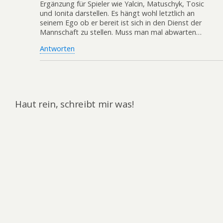
Ergänzung für Spieler wie Yalcin, Matuschyk, Tosic
und Ionita darstellen. Es hängt wohl letztlich an
seinem Ego ob er bereit ist sich in den Dienst der
Mannschaft zu stellen. Muss man mal abwarten…
Antworten
Haut rein, schreibt mir was!