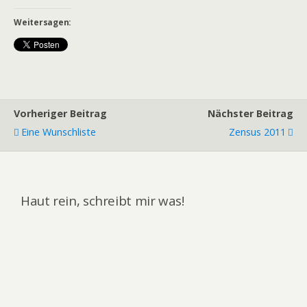
Weitersagen:
Vorheriger Beitrag
Nächster Beitrag
Eine Wunschliste
Zensus 2011
Haut rein, schreibt mir was!