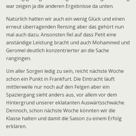
war zeigen ja die anderen Ergebnisse da unten.
Natürlich hatten wir auch ein wenig Glück und einen
erneut überragenden Rensing aber das gehört nun
mal auch dazu. Ansonsten fiel auf dass Petit eine
anständige Leistung bracht und auch Mohammed und
Geromel deutlich konzentrierter an die Sache
rangingen.
Um aller Sorgen ledig zu sein, reicht nächste Woche
schon ein Punkt in Frankfurt. Die Eintracht läuft
mittlerweile nur noch auf den Felgen aber ein
Spaziergang sieht anders aus, vor allem vor dem
Hintergrund unserer eklatanten Auswärtsschwäche.
Dennoch, schon nächste Woche könnten wir die
Klasse halten und damit die Saison zu einem Erfolg
erklären.