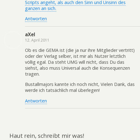
Scripts angeht, als auch den Sinn und Unsinn des
ganzen an sich.
Antworten
aXel
12. April 2011
Ob es die GEMA ist (die ja nur ihre Mitglieder vertritt)
oder der Verlag selber, ist mir als Nutzer letztlich
völlig egal. Da steht UMG will nicht, dass Du das
siehst, also muss Universal auch die Konsequenzen
tragen.
Bustallmajors kannte ich noch nicht, Vielen Dank, das
werde ich tatsächlich mal überlegen!
Antworten
Haut rein, schreibt mir was!