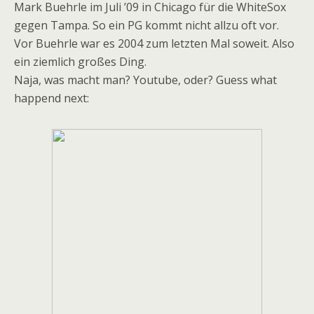
Mark Buehrle im Juli ’09 in Chicago für die WhiteSox
gegen Tampa. So ein PG kommt nicht allzu oft vor.
Vor Buehrle war es 2004 zum letzten Mal soweit. Also
ein ziemlich großes Ding.
Naja, was macht man? Youtube, oder? Guess what
happend next: