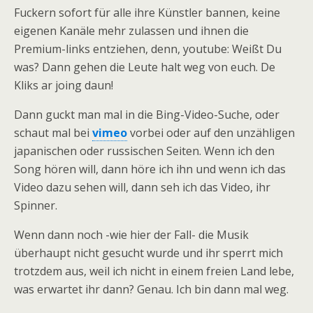
Fuckern sofort für alle ihre Künstler bannen, keine
eigenen Kanäle mehr zulassen und ihnen die
Premium-links entziehen, denn, youtube: Weißt Du
was? Dann gehen die Leute halt weg von euch. De
Kliks ar joing daun!
Dann guckt man mal in die Bing-Video-Suche, oder
schaut mal bei
vimeo
vorbei oder auf den unzähligen
japanischen oder russischen Seiten. Wenn ich den
Song hören will, dann höre ich ihn und wenn ich das
Video dazu sehen will, dann seh ich das Video, ihr
Spinner.
Wenn dann noch -wie hier der Fall- die Musik
überhaupt nicht gesucht wurde und ihr sperrt mich
trotzdem aus, weil ich nicht in einem freien Land lebe,
was erwartet ihr dann? Genau. Ich bin dann mal weg.