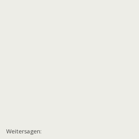
Weitersagen: