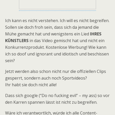
Ich kann es nicht verstehen. Ich will es nicht begreifen.
Sollen sie doch froh sein, dass sich da jemand die
Mühe gemacht hat und wenigstens ein Lied
IHRES
KÜNSTLERS
in das Video gemischt hat und nicht ein
Konkurrenzprodukt. Kostenlose Werbung! Wie kann
ich so doof und ignorant und idiotisch und beschissen
sein?
Jetzt werden also schon nicht nur die offiziellen Clips
gesperrt, sondern auch noch Sportvideos?
Ihr habt sie doch nicht alle!
Dass sich google (“Do no fucking evil” – my ass) so vor
den Karren spannen lässt ist nicht zu begreifen.
Wäre ich verantwortlich, würde ich alle Content-