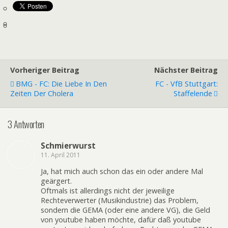
Vorheriger Beitrag
Nächster Beitrag
BMG - FC: Die Liebe In Den
FC - VfB Stuttgart:
Zeiten Der Cholera
Staffelende
3 Antworten
Schmierwurst
11. April 2011
Ja, hat mich auch schon das ein oder andere Mal
geärgert.
Oftmals ist allerdings nicht der jeweilige
Rechteverwerter (Musikindustrie) das Problem,
sondern die GEMA (oder eine andere VG), die Geld
von youtube haben möchte, dafür daß youtube