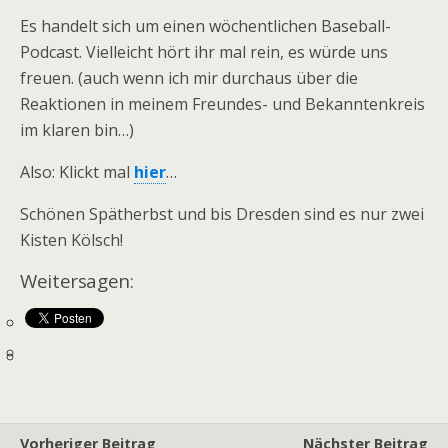
Es handelt sich um einen wöchentlichen Baseball-
Podcast. Vielleicht hört ihr mal rein, es würde uns
freuen. (auch wenn ich mir durchaus über die
Reaktionen in meinem Freundes- und Bekanntenkreis
im klaren bin…)
Also: Klickt mal
hier
…
Schönen Spätherbst und bis Dresden sind es nur zwei
Kisten Kölsch!
Weitersagen:
Vorheriger Beitrag
Nächster Beitrag