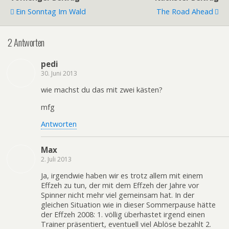
Ein Sonntag Im Wald
The Road Ahead
2 Antworten
pedi
30. Juni 2013
wie machst du das mit zwei kästen?
mfg
Antworten
Max
2. Juli 2013
Ja, irgendwie haben wir es trotz allem mit einem
Effzeh zu tun, der mit dem Effzeh der Jahre vor
Spinner nicht mehr viel gemeinsam hat. In der
gleichen Situation wie in dieser Sommerpause hätte
der Effzeh 2008: 1. völlig überhastet irgend einen
Trainer präsentiert, eventuell viel Ablöse bezahlt 2.