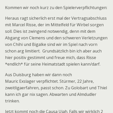
Kommen wir noch kurz zu den Spielerverpflichtungen:
Heraus ragt sicherlich erst mal der Vertragsabschluss
mit Marcel Risse, der im Mittelfeld für Wirbel sorgen
soll. Dies ist zwingend notwendig, denn mit dem
Abgang von Clemens und den schweren Verletzungen
von Chihi und Bigalke sind wir im Spiel nach vorn
schon arg limitiert. Grundsätzlich bin ich aber auch
hier positiv gestimmt und freue mich, dass Risse
*endlich* für seine Heimatstadt spielen kann/darf.
Aus Duisburg haben wir dann noch
Mauric Exslager verpflichtet. Stürmer, 22 Jahre,
zweitligaerfahren, passt schon. Zu Golobart und Thiel
kann ich gar nix sagen. Abwarten und Almdudler
trinken.
Jetzt kommt noch die Causa Ujah. Falls wir wirklich 2