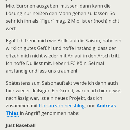
Mio. Euronen ausgeben müssen, dann kann die
Lösung nur heißen den Mann gehen zu lassen. So
sehr ich ihn als “Figur” mag, 2 Mio. ist er (noch) nicht
wert.
Egal. Ich freue mich wie Bolle auf die Saison, habe ein
wirklich gutes Gefühl und hoffe inständig, dass der
effzeh mich nicht wieder mit Anlauf in den Arsch tritt.
Ich hoffe Du liest mit, lieber 1.FC Köln. Sei mal
anständig und lass uns träumen!
Spätestens zum Saisonauftakt werde ich dann auch
hier wieder fleißiger. Ein Grund, warum ich hier etwas
nachlässig war, ist ein neues Projekt, das ich
zusammen mit
Florian von nedsblog
, und
Andreas
Thies
in Angriff genommen habe:
Just Baseball
.