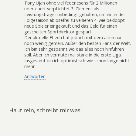
Tony Ujah ohne viel federlesens für 2 Millionen
überteuert verpflichtet 3. Clemens als
Leistungsträger unbedingt gehalten, um ihn in der
Folgesaison ablösefrei zu verlieren 4. wie bekloppt
neue Spieler eingekauft und das Geld für einen
gescheiten Sportdirektor gespart.
Der aktuelle Effzeh hat jedoch mit dem alten nur
noch wenig gemein. Außer den besten Fans der Welt.
Ich bin sehr gespannt wo das alles noch hinführen
soll. Aber ich vermute mal stark: in die erste Liga.
Insgesamt bin ich optimistisch wie schon lange nicht
mehr.
Antworten
Haut rein, schreibt mir was!