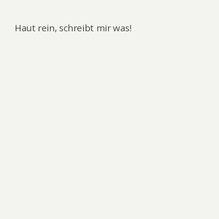
Haut rein, schreibt mir was!