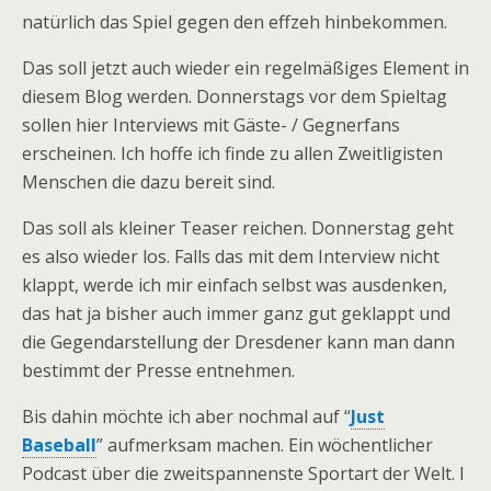
natürlich das Spiel gegen den effzeh hinbekommen.
Das soll jetzt auch wieder ein regelmäßiges Element in
diesem Blog werden. Donnerstags vor dem Spieltag
sollen hier Interviews mit Gäste- / Gegnerfans
erscheinen. Ich hoffe ich finde zu allen Zweitligisten
Menschen die dazu bereit sind.
Das soll als kleiner Teaser reichen. Donnerstag geht
es also wieder los. Falls das mit dem Interview nicht
klappt, werde ich mir einfach selbst was ausdenken,
das hat ja bisher auch immer ganz gut geklappt und
die Gegendarstellung der Dresdener kann man dann
bestimmt der Presse entnehmen.
Bis dahin möchte ich aber nochmal auf “
Just
Baseball
” aufmerksam machen. Ein wöchentlicher
Podcast über die zweitspannenste Sportart der Welt. I