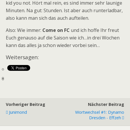
kid you not. Hört mal rein, es sind immer sehr launige
Minuten. Na gut: Stunden. Ist aber auch runterladbar,
also kann man sich das auch aufteilen.
Also: Wie immer:
Come on FC
und ich hoffe Ihr freut
Euch genauso auf die Saison wie ich…in drei Wochen
kann das alles ja schon wieder vorbei sein…
Weitersagen:
Vorheriger Beitrag
Nächster Beitrag
Junimond
Wortwechsel #1: Dynamo
Dresden - Effzeh