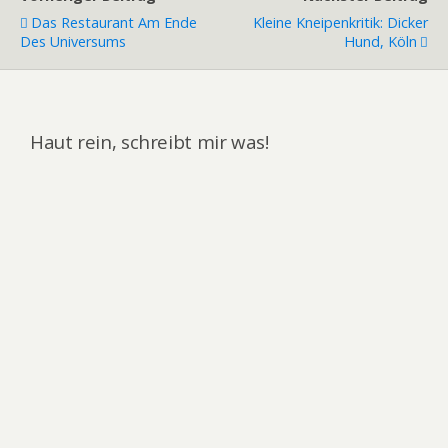
Das Restaurant Am Ende
Kleine Kneipenkritik: Dicker
Des Universums
Hund, Köln
Haut rein, schreibt mir was!