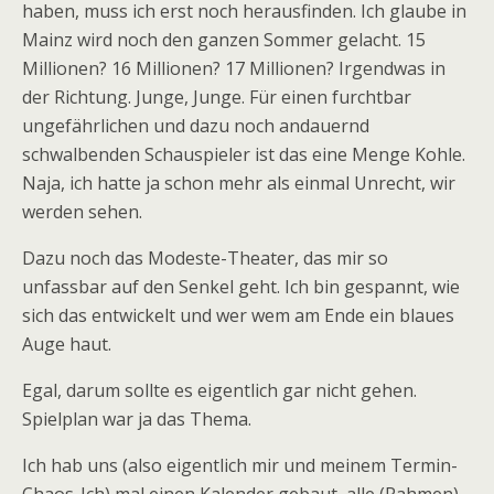
haben, muss ich erst noch herausfinden. Ich glaube in
Mainz wird noch den ganzen Sommer gelacht. 15
Millionen? 16 Millionen? 17 Millionen? Irgendwas in
der Richtung. Junge, Junge. Für einen furchtbar
ungefährlichen und dazu noch andauernd
schwalbenden Schauspieler ist das eine Menge Kohle.
Naja, ich hatte ja schon mehr als einmal Unrecht, wir
werden sehen.
Dazu noch das Modeste-Theater, das mir so
unfassbar auf den Senkel geht. Ich bin gespannt, wie
sich das entwickelt und wer wem am Ende ein blaues
Auge haut.
Egal, darum sollte es eigentlich gar nicht gehen.
Spielplan war ja das Thema.
Ich hab uns (also eigentlich mir und meinem Termin-