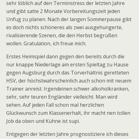
sehr löblich auf den Terminstress der letzten Jahre
und gibt satte 2 Monate Vorbereitungszeit jeden
Unfug zu planen. Nach der langen Sommerpause gibt
es doch nichts schöneres als zwei ausgehungerte,
rivalisierende Szenen, die den Herbst begrüßen
wollen. Gratulation, ich freue mich.
Erstes Heimspiel dann gegen den bereits durch die
nur knappe Niederlage am ersten Spieltag zu Hause
gegen Augsburg durch das Torverhältnis geretteten
HSV, der höchstwahrscheinlich auch schon mit neuem
Trainer anreist. Irgendeinen schwer alkoholkranken,
sehr, sehr teuren Engländer vielleicht. Man wird
sehen. Auf jeden Fall schon mal herzlichen
Glückwunsch zum Klassenerhalt, ihr macht nen tollen
Job da oben und Kühne ist supi.
Entgegen der letzten Jahre prognostiziere ich dieses