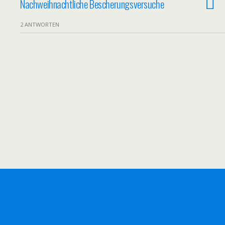
Nachweihnachtliche Bescherungsversuche
2 ANTWORTEN