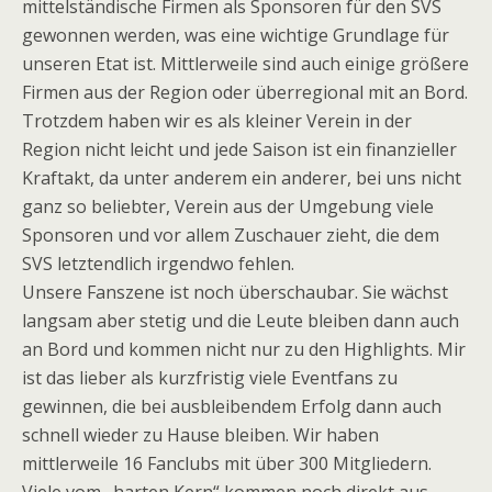
mittelständische Firmen als Sponsoren für den SVS
gewonnen werden, was eine wichtige Grundlage für
unseren Etat ist. Mittlerweile sind auch einige größere
Firmen aus der Region oder überregional mit an Bord.
Trotzdem haben wir es als kleiner Verein in der
Region nicht leicht und jede Saison ist ein finanzieller
Kraftakt, da unter anderem ein anderer, bei uns nicht
ganz so beliebter, Verein aus der Umgebung viele
Sponsoren und vor allem Zuschauer zieht, die dem
SVS letztendlich irgendwo fehlen.
Unsere Fanszene ist noch überschaubar. Sie wächst
langsam aber stetig und die Leute bleiben dann auch
an Bord und kommen nicht nur zu den Highlights. Mir
ist das lieber als kurzfristig viele Eventfans zu
gewinnen, die bei ausbleibendem Erfolg dann auch
schnell wieder zu Hause bleiben. Wir haben
mittlerweile 16 Fanclubs mit über 300 Mitgliedern.