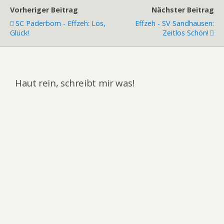
Vorheriger Beitrag
Nächster Beitrag
SC Paderborn - Effzeh: Los,
Effzeh - SV Sandhausen:
Glück!
Zeitlos Schön!
Haut rein, schreibt mir was!