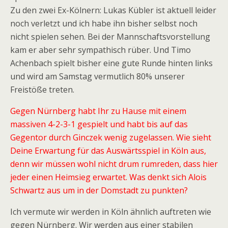
Zu den zwei Ex-Kölnern: Lukas Kübler ist aktuell leider
noch verletzt und ich habe ihn bisher selbst noch
nicht spielen sehen. Bei der Mannschaftsvorstellung
kam er aber sehr sympathisch rüber. Und Timo
Achenbach spielt bisher eine gute Runde hinten links
und wird am Samstag vermutlich 80% unserer
Freistöße treten.
Gegen Nürnberg habt Ihr zu Hause mit einem
massiven 4-2-3-1 gespielt und habt bis auf das
Gegentor durch Ginczek wenig zugelassen. Wie sieht
Deine Erwartung für das Auswärtsspiel in Köln aus,
denn wir müssen wohl nicht drum rumreden, dass hier
jeder einen Heimsieg erwartet. Was denkt sich Alois
Schwartz aus um in der Domstadt zu punkten?
Ich vermute wir werden in Köln ähnlich auftreten wie
gegen Nürnberg. Wir werden aus einer stabilen