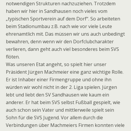
notwendigen Strukturen nachzuziehen. Trotzdem
haben wir hier in Sandhausen noch vieles vom
„typischen Sportverein auf dem Dorf“. So arbeiteten
beim Stadionumbau z.B. nach wie vor viele Leute
ehrenamtlich mit. Das müssen wir uns auch unbedingt
bewahren, denn wenn wir den Dorfclubcharakter
verlieren, dann geht auch viel besonderes beim SVS
flöten.
Was unseren Etat angeht, so spielt hier unser
Präsident Jürgen Machmeier eine ganz wichtige Rolle.
Er ist Inhaber einer Firmengruppe und ohne ihn
würden wir wohl nicht in der 2. Liga spielen. Jürgen
lebt und liebt den SV Sandhausen wie kaum ein
anderer. Er hat beim SVS selbst Fußball gespielt, wie
auch schon sein Vater und mittlerweile spielt sein
Sohn für die SVS Jugend. Vor allem durch die
Verbindungen über Machmeiers Firmen konnten viele