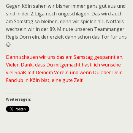
Gegen Köln sahen wir bisher immer ganz gut aus und
sind in der 2. Liga noch ungeschlagen. Das wird auch
am Samstag so bleiben, denn wir spielen 1:1. Notfalls
wechseln wir in der 89. Minute unseren Teammanger
Regis Dorn ein, der erzielt dann schon das Tor für uns
😉
Dann schauen wir uns das am Samstag gespannt an.
Vielen Dank, dass Du mitgemacht hast, ich wünsche
viel Spaß mit Deinem Verein und wenn Du oder Dein
Fanclub in Köln bist, eine gute Zeit!
Weitersagen: