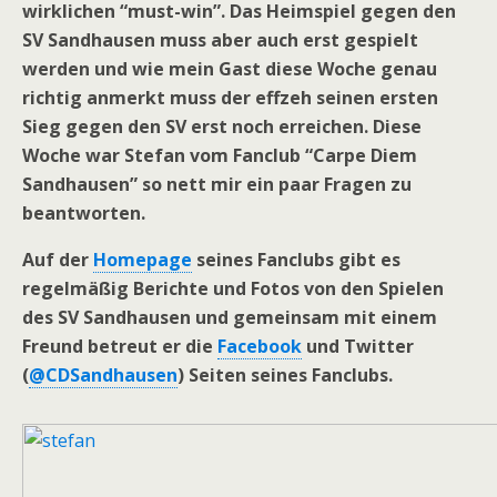
wirklichen “must-win”. Das Heimspiel gegen den
SV Sandhausen muss aber auch erst gespielt
werden und wie mein Gast diese Woche genau
richtig anmerkt muss der effzeh seinen ersten
Sieg gegen den SV erst noch erreichen. Diese
Woche war Stefan vom Fanclub “Carpe Diem
Sandhausen” so nett mir ein paar Fragen zu
beantworten.
Auf der
Homepage
seines Fanclubs gibt es
regelmäßig Berichte und Fotos von den Spielen
des SV Sandhausen und gemeinsam mit einem
Freund betreut er die
Facebook
und Twitter
(
@CDSandhausen
) Seiten seines Fanclubs.