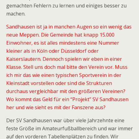
gemachten Fehlern zu lernen und einiges besser zu
machen.
Sandhausen ist ja in manchen Augen so ein wenig das
neue Meppen. Die Gemeinde hat knapp 15.000
Einwohner, es ist alles mindestens eine Nummer
kleiner als in Köln oder Düsseldorf oder
Kaiserslautern. Dennoch spielen wir eben in einer
Klasse. Stell uns doch mal bitte den Verein vor. Muss
ich mir das wie einen typischen Sportverein in der
Kleinstadt vorstellen oder sind die Strukturen
durchaus vergleichbar mit den größeren Vereinen?
Wo kommt das Geld für ein “Projekt” SV Sandhausen
her und wie sieht es mit der Fanszene aus?
Der SV Sandhausen war über viele Jahrzehnte eine
feste Größe im Amateurfußballbereich und war immer
auf den vorderen Tabellenplätzen zu finden. Wir