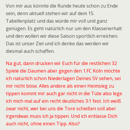
Von mir aus könnte die Runde heute schon zu Ende
sein, denn aktuell stehen wir auf dem 15.
Tabellenplatz und das würde mir voll und ganz
genügen. Es geht natürlich nur um den Klassenerhalt
und den wollen wir diese Saison sportlich erreichen.
Das ist unser Ziel und ich denke das werden wir
diesmal auch schaffen.
Na gut, dann drücken wir Euch für die restlichen 32
Spiele die Daumen aber gegen den 1.FC Köln möchte
ich natürlich schon Niederlagen Deines SV sehen, sei
mir nicht böse. Alles andere als einen Heimsieg zu
tippen kommt mir auch gar nicht in die Tüte also lege
ich mich mal auf ein recht deutliches 3:1 fest. Ich weiß
zwar nicht, wer bei uns die Tore schießen soll aber
irgendwas muss ich ja tippen. Und ich entlasse Dich
auch nicht, ohne einen Tipp. Also?