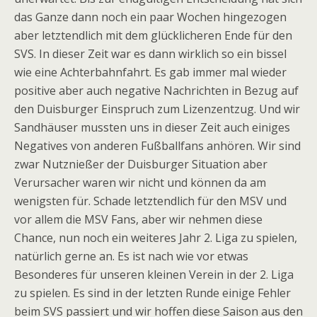
das Ganze dann noch ein paar Wochen hingezogen
aber letztendlich mit dem glücklicheren Ende für den
SVS. In dieser Zeit war es dann wirklich so ein bissel
wie eine Achterbahnfahrt. Es gab immer mal wieder
positive aber auch negative Nachrichten in Bezug auf
den Duisburger Einspruch zum Lizenzentzug. Und wir
Sandhäuser mussten uns in dieser Zeit auch einiges
Negatives von anderen Fußballfans anhören. Wir sind
zwar Nutznießer der Duisburger Situation aber
Verursacher waren wir nicht und können da am
wenigsten für. Schade letztendlich für den MSV und
vor allem die MSV Fans, aber wir nehmen diese
Chance, nun noch ein weiteres Jahr 2. Liga zu spielen,
natürlich gerne an. Es ist nach wie vor etwas
Besonderes für unseren kleinen Verein in der 2. Liga
zu spielen. Es sind in der letzten Runde einige Fehler
beim SVS passiert und wir hoffen diese Saison aus den