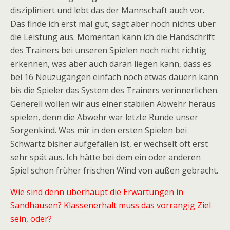
diszipliniert und lebt das der Mannschaft auch vor.
Das finde ich erst mal gut, sagt aber noch nichts über
die Leistung aus. Momentan kann ich die Handschrift
des Trainers bei unseren Spielen noch nicht richtig
erkennen, was aber auch daran liegen kann, dass es
bei 16 Neuzugängen einfach noch etwas dauern kann
bis die Spieler das System des Trainers verinnerlichen.
Generell wollen wir aus einer stabilen Abwehr heraus
spielen, denn die Abwehr war letzte Runde unser
Sorgenkind. Was mir in den ersten Spielen bei
Schwartz bisher aufgefallen ist, er wechselt oft erst
sehr spät aus. Ich hätte bei dem ein oder anderen
Spiel schon früher frischen Wind von außen gebracht.
Wie sind denn überhaupt die Erwartungen in
Sandhausen? Klassenerhalt muss das vorrangig Ziel
sein, oder?