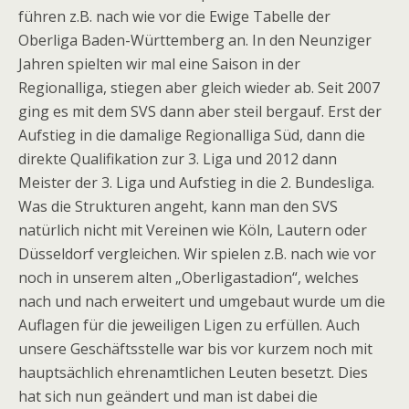
führen z.B. nach wie vor die Ewige Tabelle der
Oberliga Baden-Württemberg an. In den Neunziger
Jahren spielten wir mal eine Saison in der
Regionalliga, stiegen aber gleich wieder ab. Seit 2007
ging es mit dem SVS dann aber steil bergauf. Erst der
Aufstieg in die damalige Regionalliga Süd, dann die
direkte Qualifikation zur 3. Liga und 2012 dann
Meister der 3. Liga und Aufstieg in die 2. Bundesliga.
Was die Strukturen angeht, kann man den SVS
natürlich nicht mit Vereinen wie Köln, Lautern oder
Düsseldorf vergleichen. Wir spielen z.B. nach wie vor
noch in unserem alten „Oberligastadion“, welches
nach und nach erweitert und umgebaut wurde um die
Auflagen für die jeweiligen Ligen zu erfüllen. Auch
unsere Geschäftsstelle war bis vor kurzem noch mit
hauptsächlich ehrenamtlichen Leuten besetzt. Dies
hat sich nun geändert und man ist dabei die