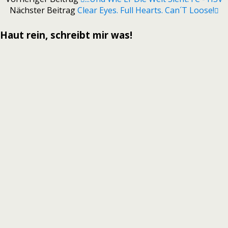
Nächster Beitrag
Clear Eyes. Full Hearts. Can´t Loose!
Haut rein, schreibt mir was!