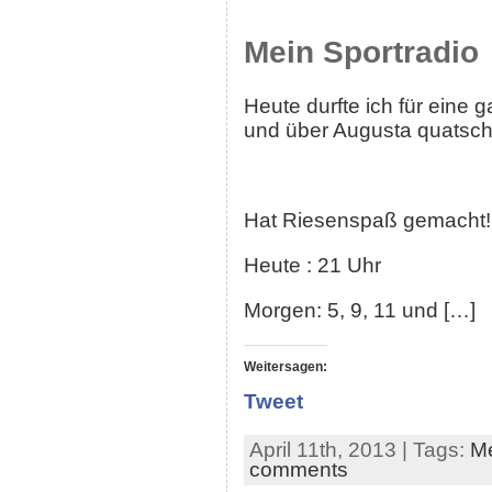
Mein Sportradio
Heute durfte ich für eine
und über Augusta quatsch
Hat Riesenspaß gemacht! W
Heute : 21 Uhr
Morgen: 5, 9, 11 und […]
Weitersagen:
Tweet
April 11th, 2013 | Tags:
Me
comments