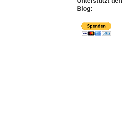
Unterstützt den
Blog: