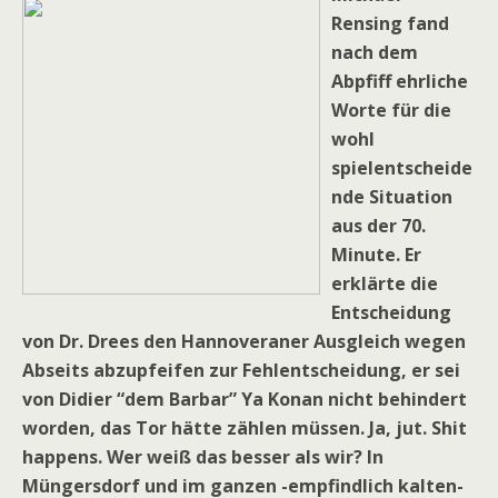
Rensing fand
nach dem
Abpfiff ehrliche
Worte für die
wohl
spielentscheide
nde Situation
aus der 70.
Minute. Er
erklärte die
Entscheidung
von Dr. Drees den Hannoveraner Ausgleich wegen
Abseits abzupfeifen zur Fehlentscheidung, er sei
von Didier “dem Barbar” Ya Konan nicht behindert
worden, das Tor hätte zählen müssen. Ja, jut. Shit
happens. Wer weiß das besser als wir? In
Müngersdorf und im ganzen -empfindlich kalten-