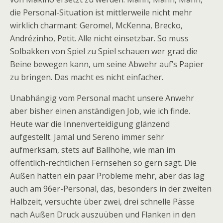
die Personal-Situation ist mittlerweile nicht mehr
wirklich charmant: Geromel, McKenna, Brecko,
Andrézinho, Petit. Alle nicht einsetzbar. So muss
Solbakken von Spiel zu Spiel schauen wer grad die
Beine bewegen kann, um seine Abwehr auf’s Papier
zu bringen. Das macht es nicht einfacher.
Unabhängig vom Personal macht unsere Anwehr
aber bisher einen anständigen Job, wie ich finde.
Heute war die Innenverteidigung glänzend
aufgestellt. Jamal und Sereno immer sehr
aufmerksam, stets auf Ballhöhe, wie man im
öffentlich-rechtlichen Fernsehen so gern sagt. Die
Außen hatten ein paar Probleme mehr, aber das lag
auch am 96er-Personal, das, besonders in der zweiten
Halbzeit, versuchte über zwei, drei schnelle Pässe
nach Außen Druck auszuüben und Flanken in den