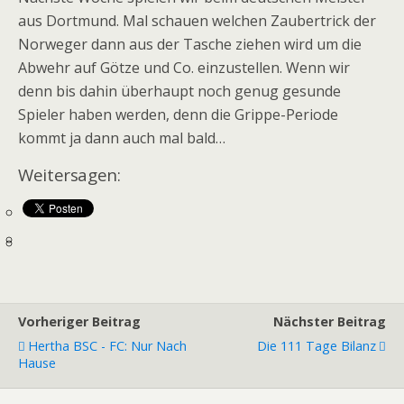
aus Dortmund. Mal schauen welchen Zaubertrick der
Norweger dann aus der Tasche ziehen wird um die
Abwehr auf Götze und Co. einzustellen. Wenn wir
denn bis dahin überhaupt noch genug gesunde
Spieler haben werden, denn die Grippe-Periode
kommt ja dann auch mal bald…
Weitersagen:
Vorheriger Beitrag
Nächster Beitrag
Hertha BSC - FC: Nur Nach
Die 111 Tage Bilanz
Hause