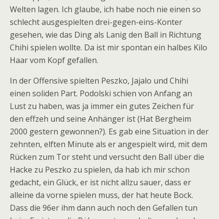
Welten lagen. Ich glaube, ich habe noch nie einen so
schlecht ausgespielten drei-gegen-eins-Konter
gesehen, wie das Ding als Lanig den Ball in Richtung
Chihi spielen wollte. Da ist mir spontan ein halbes Kilo
Haar vom Kopf gefallen.
In der Offensive spielten Peszko, Jajalo und Chihi
einen soliden Part. Podolski schien von Anfang an
Lust zu haben, was ja immer ein gutes Zeichen für
den effzeh und seine Anhänger ist (Hat Bergheim
2000 gestern gewonnen?). Es gab eine Situation in der
zehnten, elften Minute als er angespielt wird, mit dem
Rücken zum Tor steht und versucht den Ball über die
Hacke zu Peszko zu spielen, da hab ich mir schon
gedacht, ein Glück, er ist nicht allzu sauer, dass er
alleine da vorne spielen muss, der hat heute Bock.
Dass die 96er ihm dann auch noch den Gefallen tun