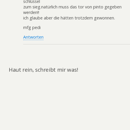
schlüssel
zum sieg.natürlich muss das tor von pinto gegeben
werden!!
ich glaube aber die hätten trotzdem gewonnen.
mfg pedi
Antworten
Haut rein, schreibt mir was!