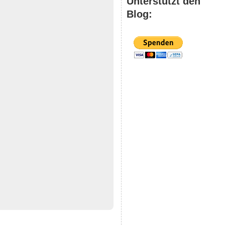
Unterstützt den
Blog: