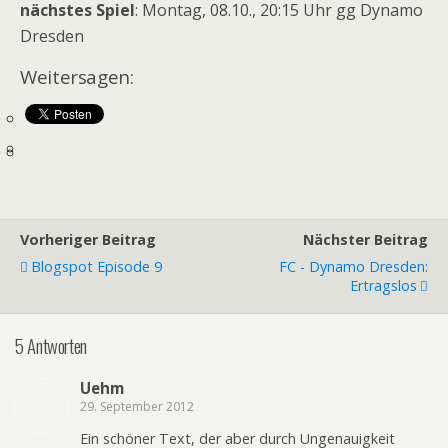
nächstes Spiel
: Montag, 08.10., 20:15 Uhr gg Dynamo
Dresden
Weitersagen:
Vorheriger Beitrag
Nächster Beitrag
Blogspot Episode 9
FC - Dynamo Dresden:
Ertragslos
5 Antworten
Uehm
29. September 2012
Ein schöner Text, der aber durch Ungenauigkeit