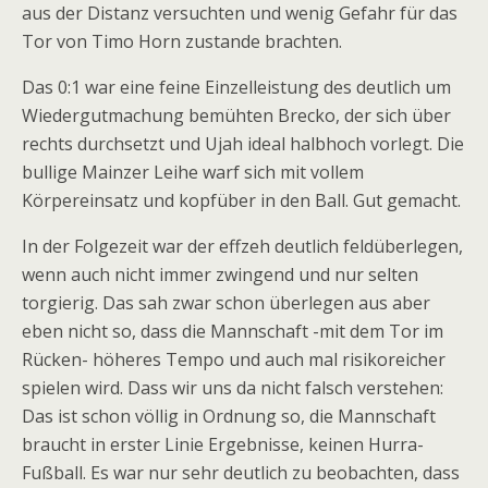
aus der Distanz versuchten und wenig Gefahr für das
Tor von Timo Horn zustande brachten.
Das 0:1 war eine feine Einzelleistung des deutlich um
Wiedergutmachung bemühten Brecko, der sich über
rechts durchsetzt und Ujah ideal halbhoch vorlegt. Die
bullige Mainzer Leihe warf sich mit vollem
Körpereinsatz und kopfüber in den Ball. Gut gemacht.
In der Folgezeit war der effzeh deutlich feldüberlegen,
wenn auch nicht immer zwingend und nur selten
torgierig. Das sah zwar schon überlegen aus aber
eben nicht so, dass die Mannschaft -mit dem Tor im
Rücken- höheres Tempo und auch mal risikoreicher
spielen wird. Dass wir uns da nicht falsch verstehen:
Das ist schon völlig in Ordnung so, die Mannschaft
braucht in erster Linie Ergebnisse, keinen Hurra-
Fußball. Es war nur sehr deutlich zu beobachten, dass