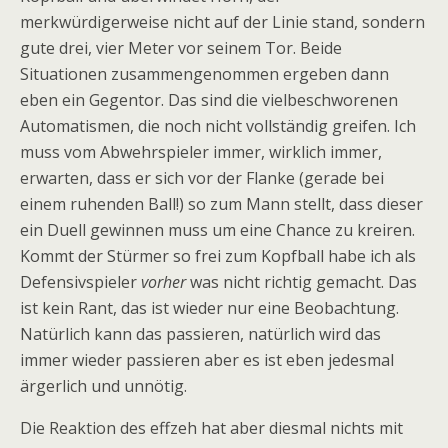
merkwürdigerweise nicht auf der Linie stand, sondern
gute drei, vier Meter vor seinem Tor. Beide
Situationen zusammengenommen ergeben dann
eben ein Gegentor. Das sind die vielbeschworenen
Automatismen, die noch nicht vollständig greifen. Ich
muss vom Abwehrspieler immer, wirklich immer,
erwarten, dass er sich vor der Flanke (gerade bei
einem ruhenden Ball!) so zum Mann stellt, dass dieser
ein Duell gewinnen muss um eine Chance zu kreiren.
Kommt der Stürmer so frei zum Kopfball habe ich als
Defensivspieler
vorher
was nicht richtig gemacht. Das
ist kein Rant, das ist wieder nur eine Beobachtung.
Natürlich kann das passieren, natürlich wird das
immer wieder passieren aber es ist eben jedesmal
ärgerlich und unnötig.
Die Reaktion des effzeh hat aber diesmal nichts mit