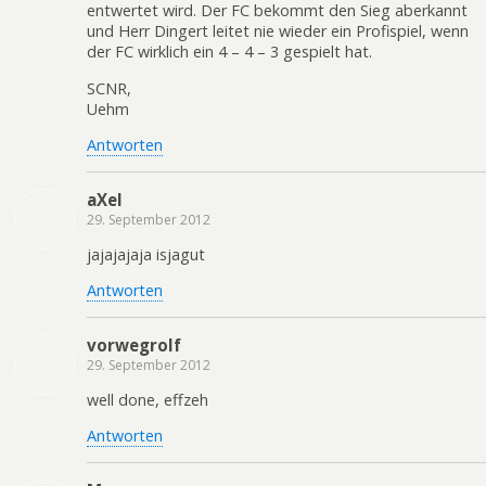
entwertet wird. Der FC bekommt den Sieg aberkannt
und Herr Dingert leitet nie wieder ein Profispiel, wenn
der FC wirklich ein 4 – 4 – 3 gespielt hat.
SCNR,
Uehm
Antworten
aXel
29. September 2012
jajajajaja isjagut
Antworten
vorwegrolf
29. September 2012
well done, effzeh
Antworten