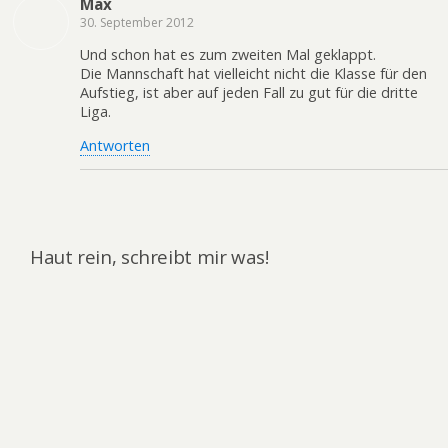
Max
30. September 2012
Und schon hat es zum zweiten Mal geklappt.
Die Mannschaft hat vielleicht nicht die Klasse für den
Aufstieg, ist aber auf jeden Fall zu gut für die dritte
Liga.
Antworten
Haut rein, schreibt mir was!