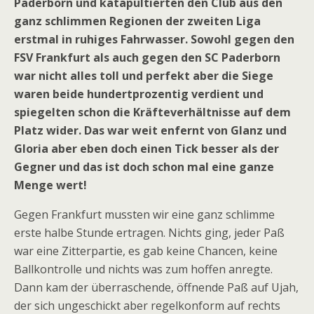
Paderborn und katapultierten den Club aus den
ganz schlimmen Regionen der zweiten Liga
erstmal in ruhiges Fahrwasser. Sowohl gegen den
FSV Frankfurt als auch gegen den SC Paderborn
war nicht alles toll und perfekt aber die Siege
waren beide hundertprozentig verdient und
spiegelten schon die Kräfteverhältnisse auf dem
Platz wider. Das war weit enfernt von Glanz und
Gloria aber eben doch einen Tick besser als der
Gegner und das ist doch schon mal eine ganze
Menge wert!
Gegen Frankfurt mussten wir eine ganz schlimme
erste halbe Stunde ertragen. Nichts ging, jeder Paß
war eine Zitterpartie, es gab keine Chancen, keine
Ballkontrolle und nichts was zum hoffen anregte.
Dann kam der überraschende, öffnende Paß auf Ujah,
der sich ungeschickt aber regelkonform auf rechts