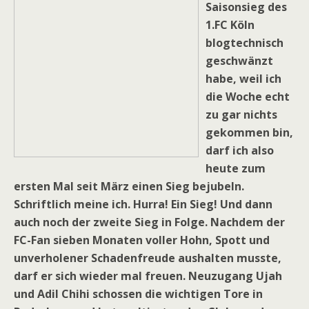
Saisonsieg des
1.FC Köln
blogtechnisch
geschwänzt
habe, weil ich
die Woche echt
zu gar nichts
gekommen bin,
darf ich also
heute zum
ersten Mal seit März einen Sieg bejubeln.
Schriftlich meine ich. Hurra! Ein Sieg! Und dann
auch noch der zweite Sieg in Folge. Nachdem der
FC-Fan sieben Monaten voller Hohn, Spott und
unverholener Schadenfreude aushalten musste,
darf er sich wieder mal freuen. Neuzugang Ujah
und Adil Chihi schossen die wichtigen Tore in