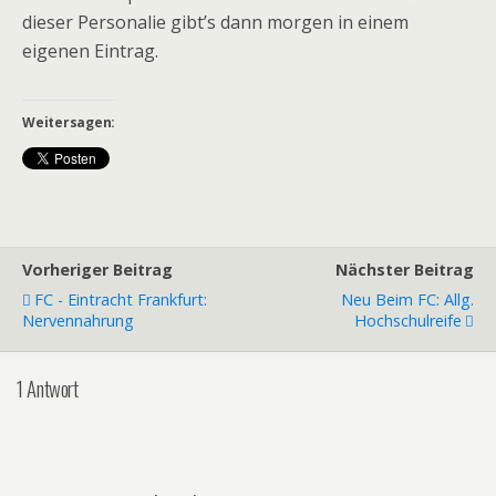
dieser Personalie gibt’s dann morgen in einem
eigenen Eintrag.
Weitersagen:
Vorheriger Beitrag
Nächster Beitrag
FC - Eintracht Frankfurt:
Neu Beim FC: Allg.
Nervennahrung
Hochschulreife
1 Antwort