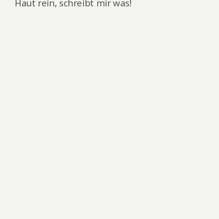
Haut rein, schreibt mir was!