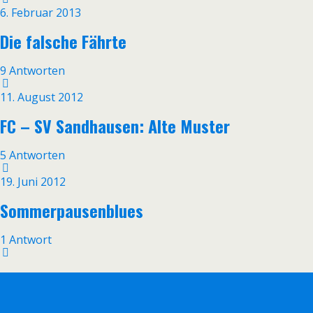
6. Februar 2013
Die falsche Fährte
9 Antworten
11. August 2012
FC – SV Sandhausen: Alte Muster
5 Antworten
19. Juni 2012
Sommerpausenblues
1 Antwort