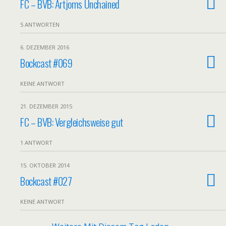
FC – BVB: Artjoms Unchained
5 ANTWORTEN
6. DEZEMBER 2016
Bockcast #069
KEINE ANTWORT
21. DEZEMBER 2015
FC – BVB: Vergleichsweise gut
1 ANTWORT
15. OKTOBER 2014
Bockcast #027
KEINE ANTWORT